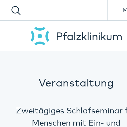
Menü
Veranstaltung
Zweitägiges Schlafseminar für
Menschen mit Ein- und
Durchschlafstörungen