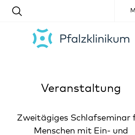
Menü
Veranstaltung
Zweitägiges Schlafseminar für
Menschen mit Ein- und
Durchschlafstörungen