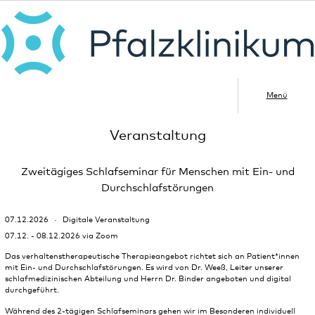
Menü
Veranstaltung
Zweitägiges Schlafseminar für Menschen mit Ein- und
Durchschlafstörungen
07.12.2026
Digitale Veranstaltung
07.12. - 08.12.2026 via Zoom
Das verhaltenstherapeutische Therapieangebot richtet sich an Patient*innen
mit Ein- und Durchschlafstörungen. Es wird von Dr. Weeß, Leiter unserer
schlafmedizinischen Abteilung und Herrn Dr. Binder angeboten und digital
durchgeführt.
Während des 2-tägigen Schlafseminars gehen wir im Besonderen individuell