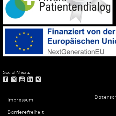
Social Media:
Datenschutz
Impressum
Barrierefreiheit
Sitemap
gehören zum