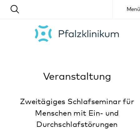
Menü
Veranstaltung
Zweitägiges Schlafseminar für
Menschen mit Ein- und
Durchschlafstörungen
07.12.2026
Digitale Veranstaltung