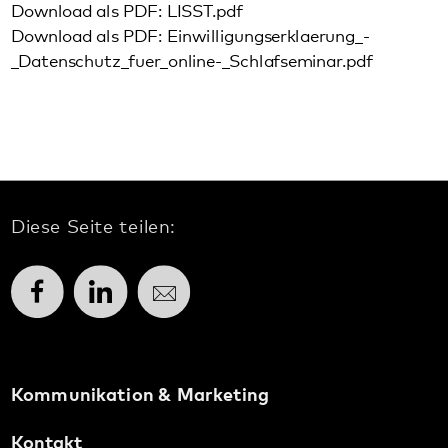
Diese Seite teilen:
Facebook
LinkedIn
E-Mail
Kommunikation & Marketing
Kontakt
Anfahrt
Pfalzklinikum