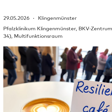
Pfalzklinikum Klingenmünster, BKV-Zentrum (Geb.
34), Multifunktionsraum