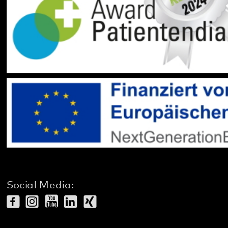
gehören zum