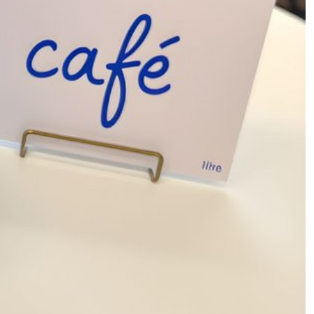
le Resilienz und