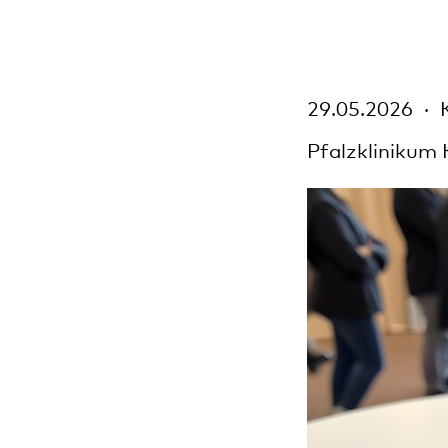
29.05.2026
Pfalzklinikum