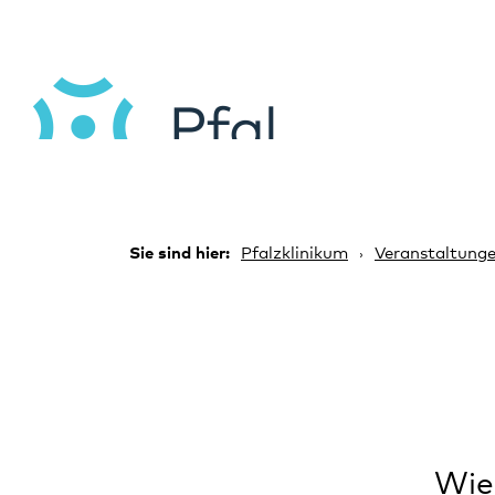
Sie sind hier:
Pfalzklinikum
Veranstaltung
Wie