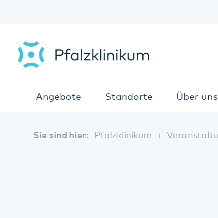
Angebote
Standorte
Über uns
Sie sind hier:
Pfalzklinikum
Veranstaltunge