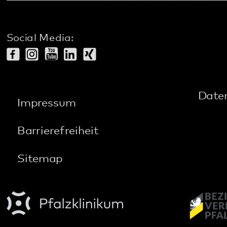
gehören zum