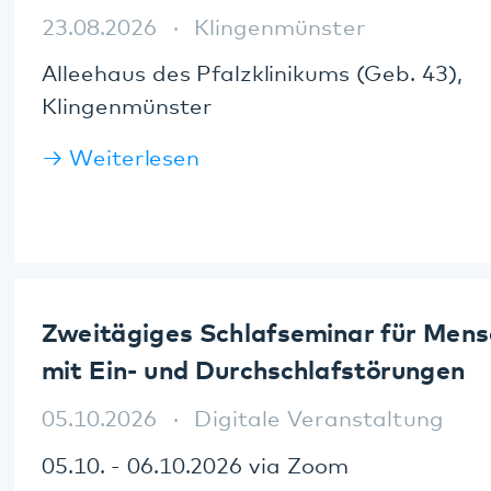
Zweitägiges Schlafseminar für Menschen
mit Ein- und Durchschlafstörungen
05.10.2026
Digitale Veranstaltung
05.10. - 06.10.2026 via Zoom
Weiterlesen
Zweitägiges Schlafseminar für Menschen
mit Ein- und Durchschlafstörungen
07.12.2026
Digitale Veranstaltung
07.12. - 08.12.2026 via Zoom
Weiterlesen