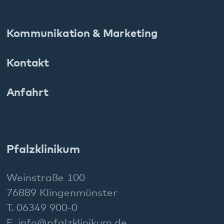
Social Media:
Datenschutz
Impressum