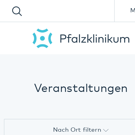
Menü
Veranstaltungen
Nach Ort filtern
Alle