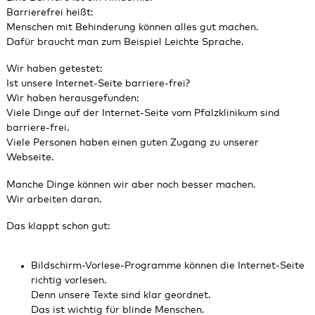
Barrierefrei heißt:
Menschen mit Behinderung können alles gut machen.
Dafür braucht man zum Beispiel Leichte Sprache.
Wir haben getestet:
Ist unsere Internet‑Seite barriere-frei?
Wir haben herausgefunden:
Viele Dinge auf der Internet‑Seite vom Pfalzklinikum sind
barriere-frei.
Viele Personen haben einen guten Zugang zu unserer
Webseite.
Manche Dinge können wir aber noch besser machen.
Wir arbeiten daran.
Das klappt schon gut:
Bildschirm-Vorlese-Programme können die Internet‑Seite
richtig vorlesen.
Denn unsere Texte sind klar geordnet.
Das ist wichtig für blinde Menschen.