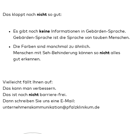
Das klappt noch
nicht
so gut:
Es gibt noch
keine
Informationen in Gebärden‑Sprache.
Gebärden‑Sprache ist die Sprache von tauben Menschen.
Die Farben sind manchmal zu ähnlich.
Menschen mit Seh‑Behinderung können so
nicht
alles
gut erkennen.
Vielleicht fällt Ihnen auf:
Das kann man verbessern.
Das ist noch
nicht
barriere-frei.
Dann schreiben Sie uns eine E-Mail:
unternehmenskommunikation@pfalzklinikum.de