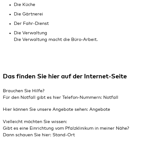
Die Küche
Die Gärtnerei
Der Fahr‑Dienst
Die Verwaltung
Die Verwaltung macht die Büro‑Arbeit.
Das finden Sie hier auf der Internet-Seite
Brauchen Sie Hilfe?
Für den Notfall gibt es hier Telefon‑Nummern:
Notfall
Hier können Sie unsere Angebote sehen:
Angebote
Vielleicht möchten Sie wissen:
Gibt es eine Einrichtung vom Pfalzklinikum in meiner Nähe?
Dann schauen Sie hier:
Stand-Ort