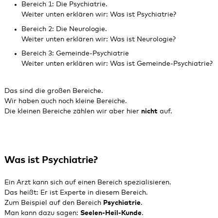
Bereich 1: Die Psychiatrie.
Weiter unten erklären wir:
Was ist Psychiatrie?
Bereich 2: Die Neurologie.
Weiter unten erklären wir:
Was ist Neurologie?
Bereich 3: Gemeinde-Psychiatrie
Weiter unten erklären wir:
Was ist Gemeinde-Psychiatrie?
Das sind die großen Bereiche.
Wir haben auch noch kleine Bereiche.
Die kleinen Bereiche zählen wir aber hier
nicht
auf.
Was ist Psychiatrie?
Ein Arzt kann sich auf einen Bereich spezialisieren.
Das heißt: Er ist Experte in diesem Bereich.
Zum Beispiel auf den Bereich
Psychiatrie
.
Man kann dazu sagen:
Seelen-Heil-Kunde
.