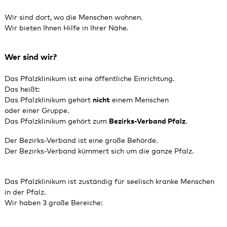
Wir sind dort, wo die Menschen wohnen.
Wir bieten Ihnen Hilfe in Ihrer Nähe.
Wer sind wir?
Das Pfalzklinikum ist eine öffentliche Einrichtung.
Das heißt:
Das Pfalzklinikum gehört
nicht
einem Menschen
oder einer Gruppe.
Das Pfalzklinikum gehört zum
Bezirks-Verband Pfalz
.
Der Bezirks‑Verband ist eine große Behörde.
Der Bezirks-Verband kümmert sich um die ganze Pfalz.
Das Pfalzklinikum ist zuständig für seelisch kranke Menschen
in der Pfalz.
Wir haben 3 große Bereiche: