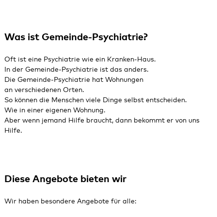
Was ist Gemeinde-Psychiatrie?
Oft ist eine Psychiatrie wie ein Kranken‑Haus.
In der Gemeinde‑Psychiatrie ist das anders.
Die Gemeinde‑Psychiatrie hat Wohnungen
an verschiedenen Orten.
So können die Menschen viele Dinge selbst entscheiden.
Wie in einer eigenen Wohnung.
Aber wenn jemand Hilfe braucht, dann bekommt er von uns
Hilfe.
Diese Angebote bieten wir
Wir haben besondere Angebote für alle: