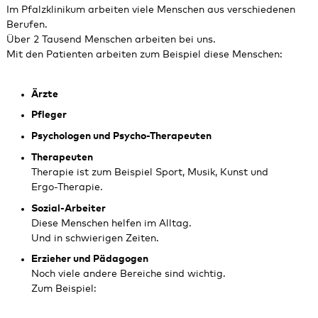
Im Pfalzklinikum arbeiten viele Menschen aus verschiedenen
Berufen.
Über 2 Tausend Menschen arbeiten bei uns.
Mit den Patienten arbeiten zum Beispiel diese Menschen:
Ärzte
Pfleger
Psychologen und Psycho-Therapeuten
Therapeuten
Therapie ist zum Beispiel Sport, Musik, Kunst und
Ergo‑Therapie.
Sozial‑Arbeiter
Diese Menschen helfen im Alltag.
Und in schwierigen Zeiten.
Erzieher und Pädagogen
Noch viele andere Bereiche sind wichtig.
Zum Beispiel: