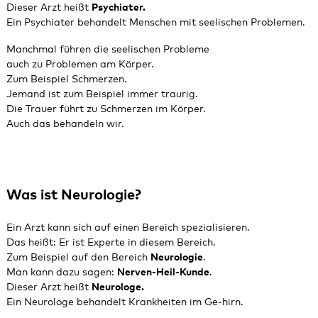
Dieser Arzt heißt
Psychiater.
Ein Psychiater behandelt Menschen mit seelischen Problemen.
Manchmal führen die seelischen Probleme
auch zu Problemen am Körper.
Zum Beispiel Schmerzen.
Jemand ist zum Beispiel immer traurig.
Die Trauer führt zu Schmerzen im Körper.
Auch das behandeln wir.
Was ist Neurologie?
Ein Arzt kann sich auf einen Bereich spezialisieren.
Das heißt: Er ist Experte in diesem Bereich.
Zum Beispiel auf den Bereich
Neurologie
.
Man kann dazu sagen:
Nerven‑Heil‑Kunde
.
Dieser Arzt heißt
Neurologe.
Ein Neurologe behandelt Krankheiten im Ge-hirn.