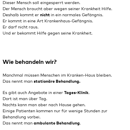
Dieser Mensch soll eingesperrt werden.
Der Mensch braucht aber wegen seiner Krankheit Hilfe.
Deshalb kommt er
nicht
in ein normales Gefängnis.
Er kommt in eine Art Krankenhaus‑Gefängnis.
Er darf nicht raus.
Und er bekommt Hilfe gegen seine Krankheit.
Wie behandeln wir?
Manchmal müssen Menschen im Kranken‑Haus bleiben.
Das nennt man
stationäre Behandlung.
Es gibt auch Angebote in einer
Tages-Klinik
.
Dort ist man über Tag.
Nachts kann man aber nach Hause gehen.
Einige Patienten kommen nur für wenige Stunden zur
Behandlung vorbei.
Das nennt man
ambulante Behandlung
.