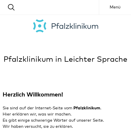
Menü
Pfalzklinikum in Leichter Sprache
Herzlich Willkommen!
Sie sind auf der Internet-Seite vom
Pfalzklinikum
.
Hier erklären wir, was wir machen.
Es gibt einige schwierige Wörter auf unserer Seite.
Wir haben versucht, sie zu erklären.