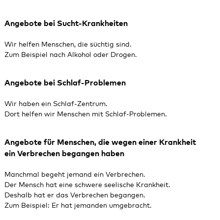
Angebote bei Sucht-Krankheiten
Wir helfen Menschen, die süchtig sind.
Zum Beispiel nach Alkohol oder Drogen.
Angebote bei Schlaf-Problemen
Wir haben ein Schlaf-Zentrum.
Dort helfen wir Menschen mit Schlaf‑Problemen.
Angebote für Menschen, die wegen einer Krankheit
ein Verbrechen begangen haben
Manchmal begeht jemand ein Verbrechen.
Der Mensch hat eine schwere seelische Krankheit.
Deshalb hat er das Verbrechen begangen.
Zum Beispiel: Er hat jemanden umgebracht.