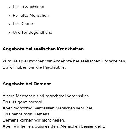
Für Erwachsene
Für alte Menschen
Für Kinder
Und für Jugendliche
Angebote bei seelischen Krankheiten
Zum Beispiel machen wir Angebote bei seelischen Krankheiten.
Dafür haben wir die Psychiatrie.
Angebote bei Demenz
Ältere Menschen sind manchmal vergesslich.
Das ist ganz normal.
Aber manchmal vergessen Menschen sehr viel.
Das nennt man
Demenz
.
Demenz können wir nicht heilen.
Aber wir helfen, dass es dem Menschen besser geht.