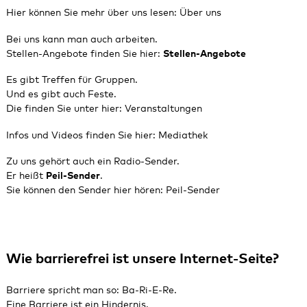
Hier können Sie mehr über uns lesen:
Über uns
Bei uns kann man auch arbeiten.
Stellen-Angebote finden Sie hier:
Stellen-Angebote
Es gibt Treffen für Gruppen.
Und es gibt auch Feste.
Die finden Sie unter hier:
Veranstaltungen
Infos und Videos finden Sie hier:
Mediathek
Zu uns gehört auch ein Radio-Sender.
Er heißt
Peil-Sender
.
Sie können den Sender hier hören:
Peil‑Sender
Wie barrierefrei ist unsere Internet-Seite?
Barriere spricht man so: Ba-Ri-E-Re.
Eine Barriere ist ein Hindernis.