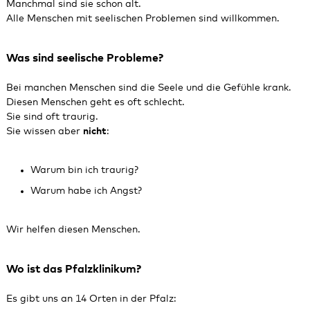
Manchmal sind sie schon alt.
Alle Menschen mit seelischen Problemen sind willkommen.
Was sind seelische Probleme?
Bei manchen Menschen sind die Seele und die Gefühle krank.
Diesen Menschen geht es oft schlecht.
Sie sind oft traurig.
Sie wissen aber
nicht
:
Warum bin ich traurig?
Warum habe ich Angst?
Wir helfen diesen Menschen.
Wo ist das Pfalzklinikum?
Es gibt uns an 14 Orten in der Pfalz: