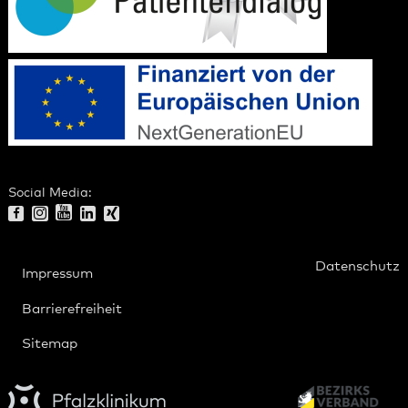
Social Media:
Datenschutz
Impressum
Barrierefreiheit
Sitemap