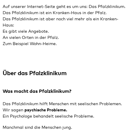
Auf unserer Internet-Seite geht es um uns: Das Pfalzklinikum.
Das Pfalzklinikum ist ein Kranken-Haus in der Pfalz.
Das Pfalzklinikum ist aber noch viel mehr als ein Kranken-
Haus:
Es gibt viele Angebote.
An vielen Orten in der Pfalz.
Zum Beispiel Wohn‑Heime.
Über das Pfalzklinikum
Was macht das Pfalzklinikum?
Das Pfalzklinikum hilft Menschen mit seelischen Problemen.
Wir sagen
psychische Probleme.
Ein Psychologe behandelt seelische Probleme.
Manchmal sind die Menschen jung.