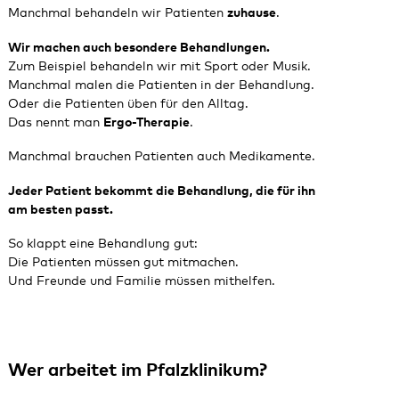
Manchmal behandeln wir Patienten
zuhause
.
Wir machen auch besondere Behandlungen.
Zum Beispiel behandeln wir mit Sport oder Musik.
Manchmal malen die Patienten in der Behandlung.
Oder die Patienten üben für den Alltag.
Das nennt man
Ergo-Therapie
.
Manchmal brauchen Patienten auch Medikamente.
Jeder Patient bekommt die Behandlung, die für ihn
am besten passt.
So klappt eine Behandlung gut:
Die Patienten müssen gut mitmachen.
Und Freunde und Familie müssen mithelfen.
Wer arbeitet im Pfalzklinikum?