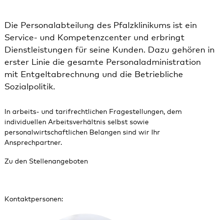
Die Personalabteilung des Pfalzklinikums ist ein
Service- und Kompetenzcenter und erbringt
Dienstleistungen für seine Kunden. Dazu gehören in
erster Linie die gesamte Personaladministration
mit Entgeltabrechnung und die Betriebliche
Sozialpolitik.
In arbeits- und tarifrechtlichen Fragestellungen, dem
individuellen Arbeitsverhältnis selbst sowie
personalwirtschaftlichen Belangen sind wir Ihr
Ansprechpartner.
Zu den Stellenangeboten
Kontaktpersonen: