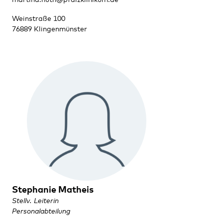
Weinstraße 100
76889 Klingenmünster
Stephanie Matheis
Stellv. Leiterin
Personalabteilung