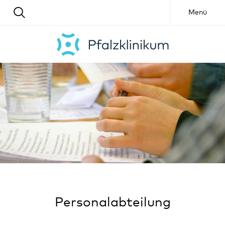
Menü
Personalabteilung