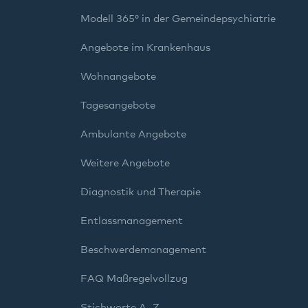
Modell 365° in der Gemeindepsychiatrie
Angebote im Krankenhaus
Wohnangebote
Tagesangebote
Ambulante Angebote
Weitere Angebote
Diagnostik und Therapie
Entlassmanagement
Beschwerdemanagement
FAQ Maßregelvollzug
Stichworte A–Z