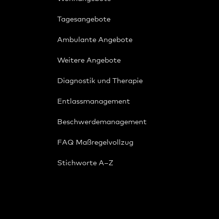
Tagesangebote
Ambulante Angebote
Weitere Angebote
Diagnostik und Therapie
Entlassmanagement
Beschwerdemanagement
FAQ Maßregelvollzug
Stichworte A–Z