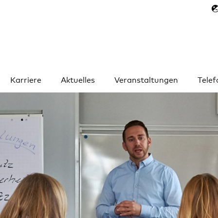
Karriere
Aktuelles
Veranstaltungen
Tele