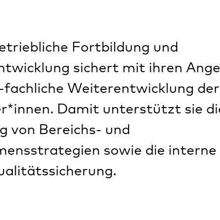
etriebliche Fortbildung und
twicklung sichert mit ihren Ang
-fachliche Weiterentwicklung der
r*innen. Damit unterstützt sie di
 von Bereichs- und
ensstrategien sowie die interne
alitätssicherung.