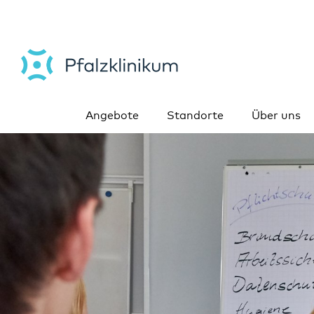
Angebote
Standorte
Über uns