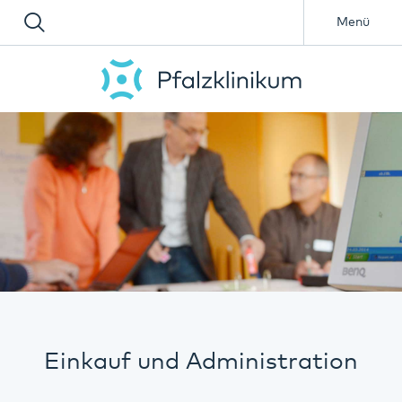
Menü
Einkauf und Administration