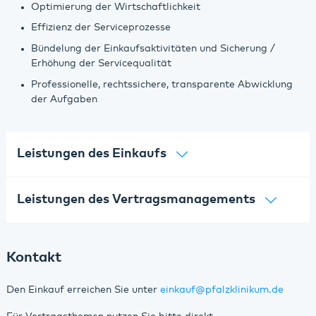
Optimierung der Wirtschaftlichkeit
Effizienz der Serviceprozesse
Bündelung der Einkaufsaktivitäten und Sicherung /
Erhöhung der Servicequalität
Professionelle, rechtssichere, transparente Abwicklung
der Aufgaben
Leistungen des Einkaufs
Leistungen des Vertragsmanagements
Kontakt
Den Einkauf erreichen Sie unter
einkauf
@
pfalzklinikum.de