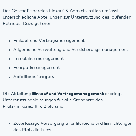
Der Geschäftsbereich Einkauf & Administration umfasst
unterschiedliche Abteilungen zur Unterstützung des laufenden
Betriebs. Dazu gehören
Einkauf und Vertragsmanagement
Allgemeine Verwaltung und Versicherungsmanagement
Immobilienmanagement
Fuhrparkmanagement
Abfallbeauftragter.
Die Abteilung
Einkauf und Vertragsmanagement
erbringt
Unterstützungsleistungen für alle Standorte des
Pfalzklinikums. Ihre Ziele sind:
Zuverlässige Versorgung aller Bereiche und Einrichtungen
des Pfalzklinikums