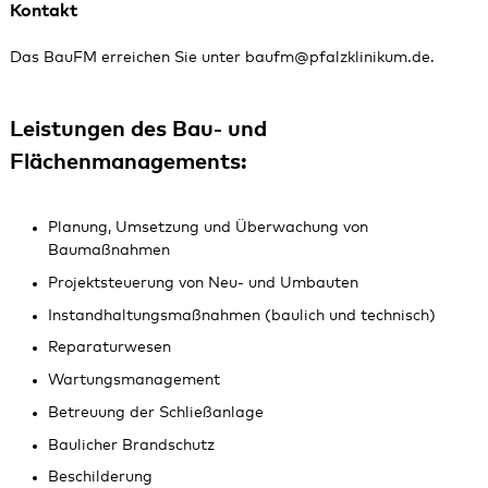
Kontakt
Das BauFM erreichen Sie unter
baufm@pfalzklinikum.de
.
Leistungen des Bau- und
Flächenmanagements:
Planung, Umsetzung und Überwachung von
Baumaßnahmen
Projektsteuerung von Neu- und Umbauten
Instandhaltungsmaßnahmen (baulich und technisch)
Reparaturwesen
Wartungsmanagement
Betreuung der Schließanlage
Baulicher Brandschutz
Beschilderung