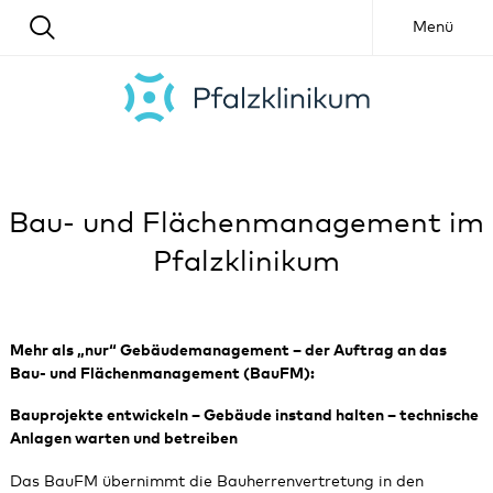
Menü
Bau- und Flächenmanagement im
Pfalzklinikum
Mehr als „nur“ Gebäudemanagement – der Auftrag an das
Bau- und Flächenmanagement (BauFM):
Bauprojekte entwickeln – Gebäude instand halten – technische
Anlagen warten und betreiben
Das BauFM übernimmt die Bauherrenvertretung in den