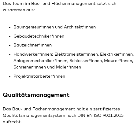
Das Team im Bau- und Flächenmanagement setzt sich
zusammen aus:
Bauingenieur*innen und Architekt*innen
Gebäudetechniker*innen
Bauzeichner*innen
Handwerker*innen: Elektromeister*innen, Elektriker*innen,
Anlagenmechaniker*innen, Schlosser*innen, Maurer*innen,
Schreiner*innen und Maler*innen
Projektmitarbeiter*innen
Qualitätsmanagement
Das Bau- und Fächenmanagement hält ein zertifiziertes
Qualitätsmanagementsystem
nach DIN EN ISO 9001:2015
aufrecht.