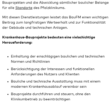
Bauprojekten und die Abwicklung sämtlicher baulicher Belange
für alle
Standorte
des Pfalzklinikums.
Mit diesen Dienstleistungen leistet das BauFM einen wichtigen
Beitrag zum langfristigen Werteerhalt und zur Funktionalität
der Gebäude und technischen Anlagen.
Krankenhaus-Bauprojekte bedeuten eine vielschichtige
Herausforderung:
Einhaltung der einschlägigen baulichen und technischen
Normen und Richtlinien
Berücksichtigung der Interessen und funktionellen
Anforderungen des Nutzers und Klienten
Bauliche und technische Ausstattung muss mit einem
modernen Krankenhausablauf vereinbar sein
Bauprojekte durchführen und steuern, ohne den
Klinikumbetrieb zu beeinträchtigen