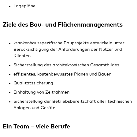
Lagepläne
Ziele des Bau- und Flächenmanagements
krankenhausspezifische Bauprojekte entwickeln unter
Berücksichtigung der Anforderungen der Nutzer und
Klienten
Sicherstellung des architektonischen Gesamtbildes
effizientes, kostenbewusstes Planen und Bauen
Qualitätssicherung
Einhaltung von Zeitrahmen
Sicherstellung der Betriebsbereitschaft aller technischen
Anlagen und Geräte
Ein Team – viele Berufe