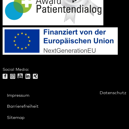
Social Media:
Datenschutz
Impressum
Barrierefreiheit
Sitemap