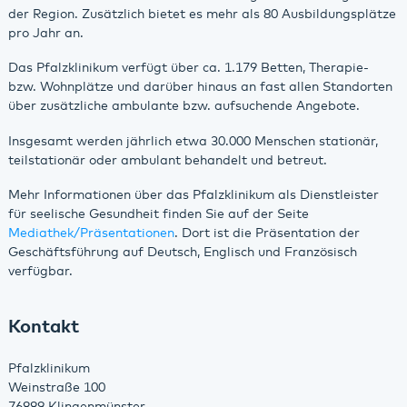
der Region. Zusätzlich bietet es mehr als 80 Ausbildungsplätze
pro Jahr an.
Das Pfalzklinikum verfügt über ca. 1.179 Betten, Therapie-
bzw. Wohnplätze und darüber hinaus an fast allen Standorten
über zusätzliche ambulante bzw. aufsuchende Angebote.
Insgesamt werden jährlich etwa 30.000 Menschen stationär,
teilstationär oder ambulant behandelt und betreut.
Mehr Informationen über das Pfalzklinikum als Dienstleister
für seelische Gesundheit finden Sie auf der Seite
Mediathek/Präsentationen
. Dort ist die Präsentation der
Geschäftsführung auf Deutsch, Englisch und Französisch
verfügbar.
Kontakt
Pfalzklinikum
Weinstraße 100