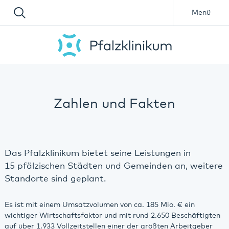
Menü
Zahlen und Fakten
Das Pfalzklinikum bietet seine Leistungen in
15 pfälzischen Städten und Gemeinden an, weitere
Standorte sind geplant.
Es ist mit einem Umsatzvolumen von ca. 185 Mio. € ein
wichtiger Wirtschaftsfaktor und mit rund 2.650 Beschäftigten
auf über 1.933 Vollzeitstellen einer der größten Arbeitgeber