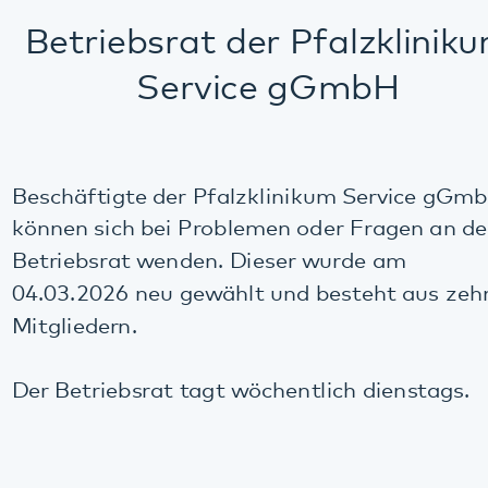
Service gGmbH
Beschäftigte der Pfalzklinikum Service gGmbH
können sich bei Problemen oder Fragen an den
Betriebsrat wenden. Dieser wurde am
04.03.2026 neu gewählt und besteht aus zehn
Mitgliedern.
Der Betriebsrat tagt wöchentlich dienstags.
Die Mitglieder