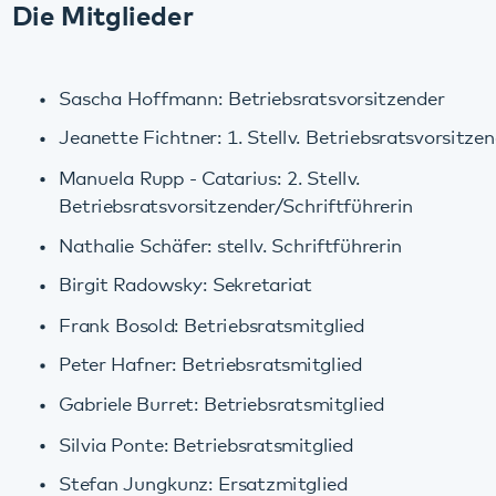
Sascha Hoffmann: Betriebsratsvorsitzender
Jeanette Fichtner: 1. Stellv. Betriebsratsvorsitzende
Manuela Rupp - Catarius: 2. Stellv.
Betriebsratsvorsitzender/Schriftführerin
Nathalie Schäfer: stellv. Schriftführerin
Birgit Radowsky: Sekretariat
Frank Bosold: Betriebsratsmitglied
Peter Hafner: Betriebsratsmitglied
Gabriele Burret: Betriebsratsmitglied
Silvia Ponte: Betriebsratsmitglied
Stefan Jungkunz: Ersatzmitglied
Kontakt