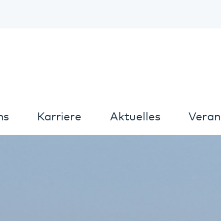
Kontrast
arriere
Aktuelles
Veranstaltungen