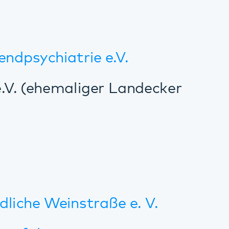
Drucken