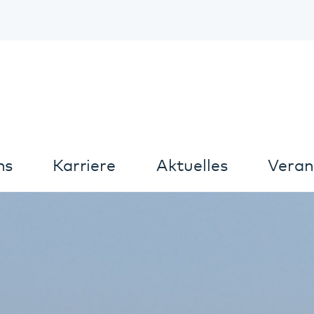
Kontrast
arriere
Aktuelles
Veranstaltungen