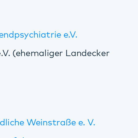
Drucken