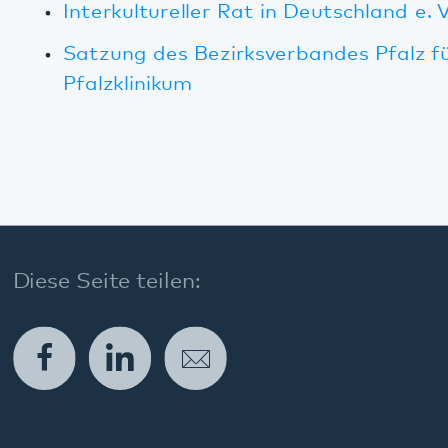
Social Media:
Datenschutz
Impressum
Barrierefreiheit
Sitemap
gehören zum