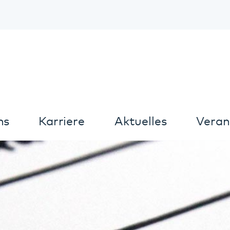
Kontrast
arriere
Aktuelles
Veranstaltungen