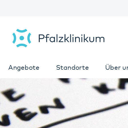
Angebote
Standorte
Über uns
K