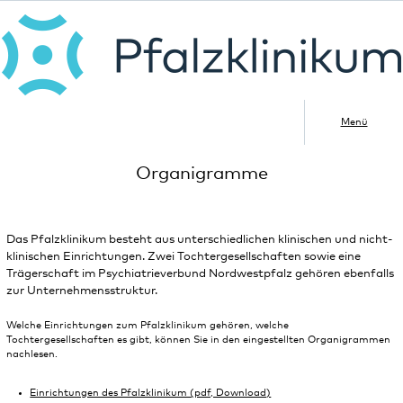
Menü
Organigramme
Das Pfalzklinikum besteht aus unterschiedlichen klinischen und nicht-
klinischen Einrichtungen. Zwei Tochtergesellschaften sowie eine
Trägerschaft im Psychiatrieverbund Nordwestpfalz gehören ebenfalls
zur Unternehmensstruktur.
Welche Einrichtungen zum Pfalzklinikum gehören, welche
Tochtergesellschaften es gibt, können Sie in den eingestellten Organigrammen
nachlesen.
Einrichtungen des Pfalzklinikum (pdf, Download)