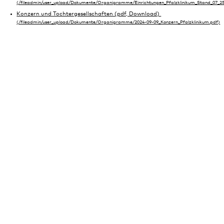
Konzern und Tochtergesellschaften (pdf, Download)