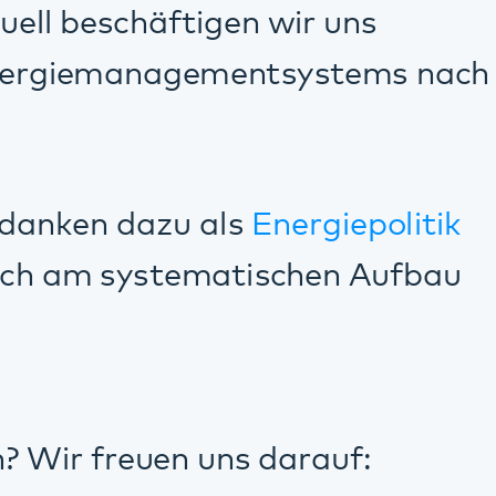
uns darauf: