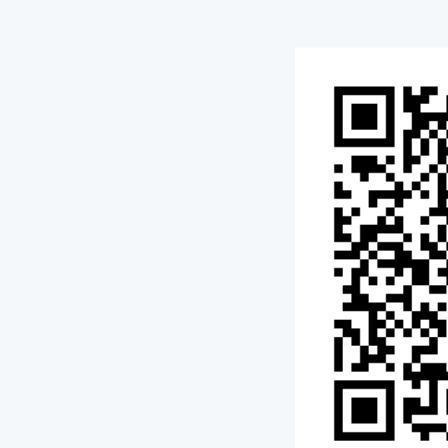
Ansprechperson