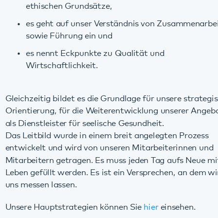
Wirtschaftlichkeit.
Gleichzeitig bildet es die Grundlage für unsere strategische
Orientierung, für die Weiterentwicklung unserer Angebote
als Dienstleister für seelische Gesundheit.
Das Leitbild wurde in einem breit angelegten Prozess
entwickelt und wird von unseren Mitarbeiterinnen und
Mitarbeitern getragen. Es muss jeden Tag aufs Neue mit
Leben gefüllt werden. Es ist ein Versprechen, an dem wir
uns messen lassen.
Unsere Hauptstrategien können Sie
hier
einsehen.
Diese Seite teilen:
Facebook
LinkedIn
E-Mail