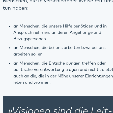
an Menschen, die unsere Hilfe benötigen und in
Anspruch nehmen, an deren Angehörige und
Bezugspersonen
an Menschen, die bei uns arbeiten bzw. bei uns
arbeiten sollen
an Menschen, die Entscheidungen treffen oder
politische Verantwortung tragen und nicht zuletzt
auch an die, die in der Nähe unserer Einrichtungen
leben und wohnen.