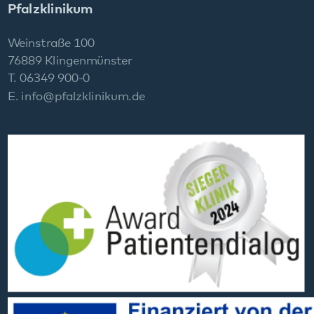
Social Media:
Datenschutz
Impressum