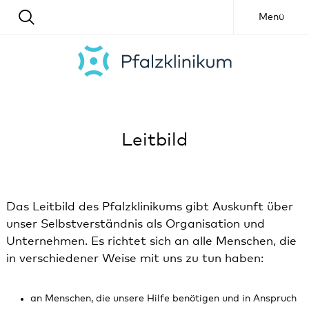
Menü
Leitbild
Das Leitbild des Pfalzklinikums gibt Auskunft über
unser Selbstverständnis als Organisation und
Unternehmen. Es richtet sich an alle Menschen, die
in verschiedener Weise mit uns zu tun haben:
an Menschen, die unsere Hilfe benötigen und in Anspruch