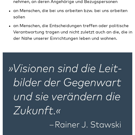
nehmen, an deren Angehörige und Bezugspersonen
an Menschen, die bei uns arbeiten bzw. bei uns arbeiten
sollen
an Menschen, die Entscheidungen treffen oder politische
Verantwortung tragen und nicht zuletzt auch an die, die in
der Nähe unserer Einrichtungen leben und wohnen.