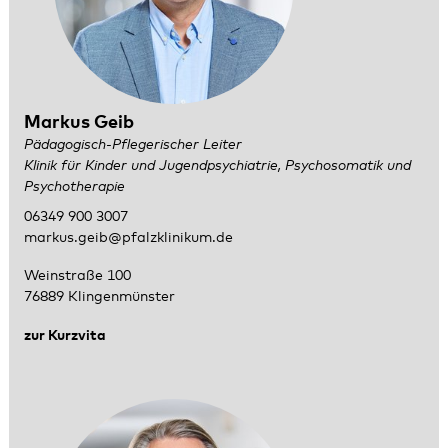
Markus Geib
Pädagogisch-Pflegerischer Leiter
Klinik für Kinder und Jugendpsychiatrie, Psychosomatik und
Psychotherapie
06349 900 3007
markus.geib@pfalzklinikum.de
Weinstraße 100
76889 Klingenmünster
zur Kurzvita