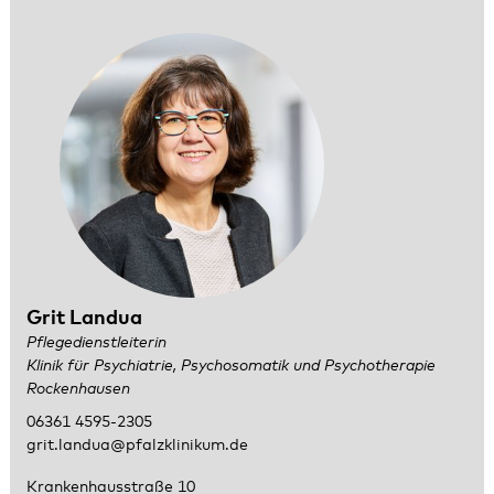
Grit Landua
Pflegedienstleiterin
Klinik für Psychiatrie, Psychosomatik und Psychotherapie
Rockenhausen
06361 4595-2305
grit.landua@pfalzklinikum.de
Krankenhausstraße 10