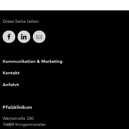
Diese Seite teilen:
Facebook
LinkedIn
E-Mail
Kommunikation & Marketing
Kontakt
Anfahrt
Pfalzklinikum
Weinstraße 100
76889 Klingenmünster