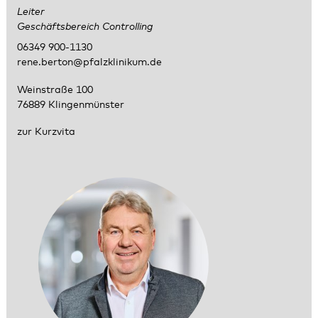
Leiter
Geschäftsbereich Controlling
06349 900-1130
rene.berton@pfalzklinikum.de
Weinstraße 100
76889 Klingenmünster
zur Kurzvita