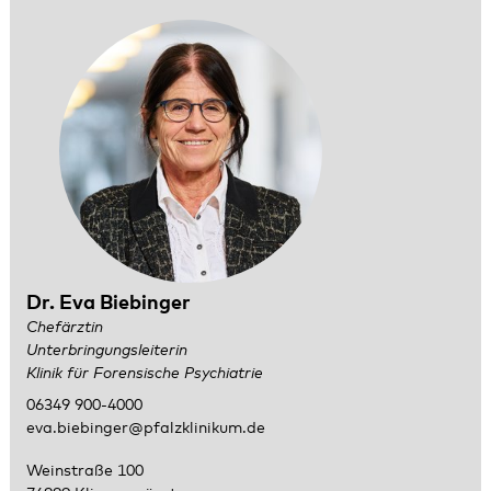
Dr. Eva Biebinger
Chefärztin
Unterbringungsleiterin
Klinik für Forensische Psychiatrie
06349 900-4000
eva.biebinger@pfalzklinikum.de
Weinstraße 100