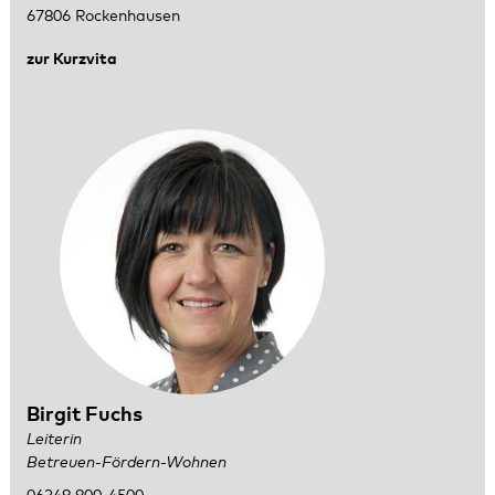
67806 Rockenhausen
zur Kurzvita
Birgit Fuchs
Leiterin
Betreuen-Fördern-Wohnen