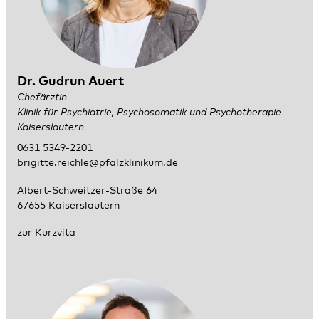
Dr. Gudrun Auert
Chefärztin
Klinik für Psychiatrie, Psychosomatik und Psychotherapie
Kaiserslautern
0631 5349-2201
brigitte.reichle@pfalzklinikum.de
Albert-Schweitzer-Straße 64
67655 Kaiserslautern
zur Kurzvita