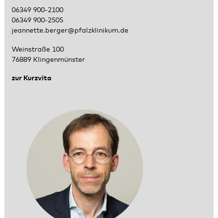
06349 900-2100
06349 900-2505
jeannette.berger@pfalzklinikum.de
Weinstraße 100
76889 Klingenmünster
zur Kurzvita