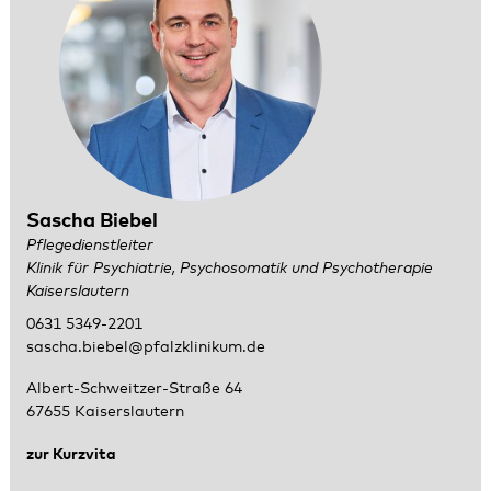
Sascha Biebel
Pflegedienstleiter
Klinik für Psychiatrie, Psychosomatik und Psychotherapie
Kaiserslautern
0631 5349-2201
sascha.biebel@pfalzklinikum.de
Albert-Schweitzer-Straße 64
67655 Kaiserslautern
zur Kurzvita