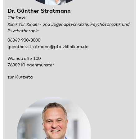
Dr. Günther Stratmann
Chefarzt
Klinik für Kinder- und Jugendpsychiatrie, Psychosomatik und
Psychotherapie
06349 900-3000
guenther.stratmann@pfalzklinikum.de
Weinstraße 100
76889 Klingenmünster
zur Kurzvita