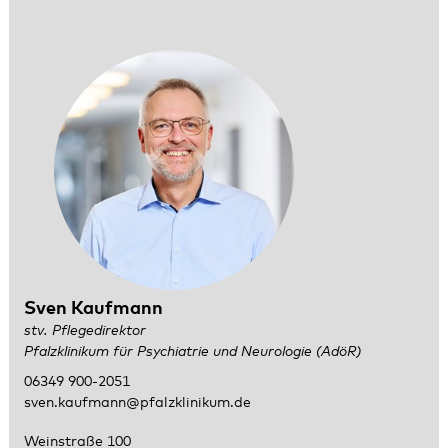
Sven Kaufmann
stv. Pflegedirektor
Pfalzklinikum für Psychiatrie und Neurologie (AdöR)
06349 900-2051
sven.kaufmann@pfalzklinikum.de
Weinstraße 100