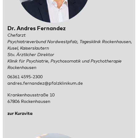
Dr. Andres Fernandez
Chefarzt
Psychiatrieverbund Nordwestpfalz, Tagesklinik Rockenhausen,
Kusel, Kaiserslautern
Stv. Ärztlicher Direktor
Klinik für Psychiatrie, Psychosomatik und Psychotherapie
Rockenhausen
06361 4595-2300
andres.fernandez@pfalzklinikum.de
Krankenhausstraße 10
67806 Rockenhausen
zur Kurzvita