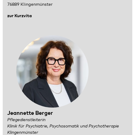
76889 Klingenmünster
zur Kurzvita
Jeannette Berger
Pflegedienstleiterin
Klinik für Psychiatrie, Psychosomatik und Psychotherapie
Klingenmünster