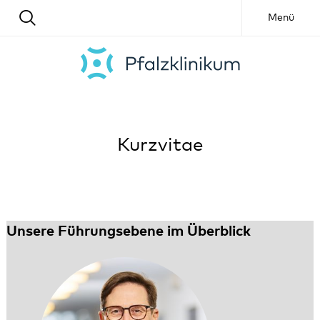
Menü
Kurzvitae
Unsere Führungsebene im Überblick