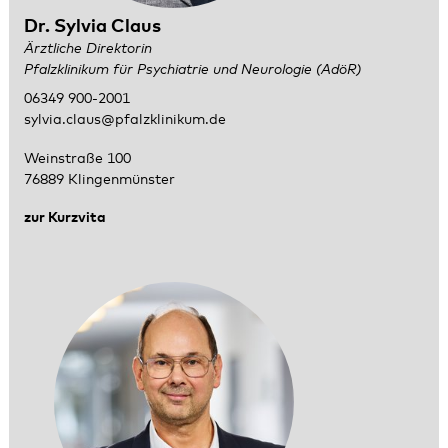
Dr. Sylvia Claus
Ärztliche Direktorin
Pfalzklinikum für Psychiatrie und Neurologie (AdöR)
06349 900-2001
sylvia.claus@pfalzklinikum.de
Weinstraße 100
76889 Klingenmünster
zur Kurzvita