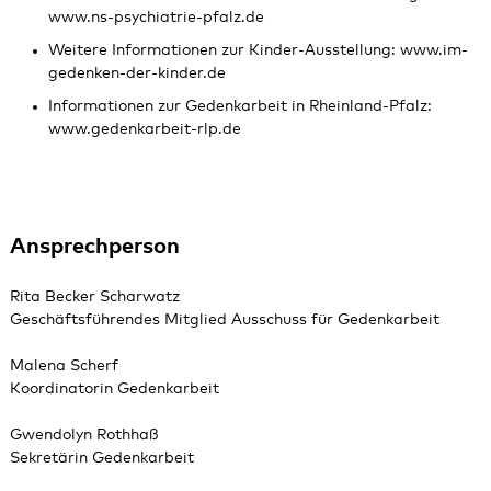
www.ns-psychiatrie-pfalz.de
Weitere Informationen zur Kinder-Ausstellung:
www.im-
gedenken-der-kinder.de
Informationen zur Gedenkarbeit in Rheinland-Pfalz:
www.gedenkarbeit-rlp.de
Ansprechperson
Rita Becker Scharwatz
Geschäftsführendes Mitglied Ausschuss für Gedenkarbeit
Malena Scherf
Koordinatorin Gedenkarbeit
Gwendolyn Rothhaß
Sekretärin Gedenkarbeit