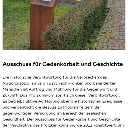
Ausschuss für Gedenkarbeit und Geschichte
Die historische Verantwortung für die Verbrechen des
Nationalsozialismus an psychisch kranken und behinderten
Menschen ist Auftrag und Mahnung für die Gegenwart und
Zukunft. Das Pfalzklinikum stellt sich dieser Verantwortung .
Es betreibt aktive Aufklärung über die historischen Ereignisse
und verdeutlicht die Bezüge zu Problemfeldern der
gegenwärtigen Versorgung im Bereich der seelischen
Gesundheit. Der Ausschuss für Gedenkarbeit und Geschichte
der Psychiatrie des Pfalzklinikums wurde 2011 konstituiert, um