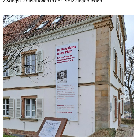
Zwangssterilisationen in der Pfalz eingebunden.