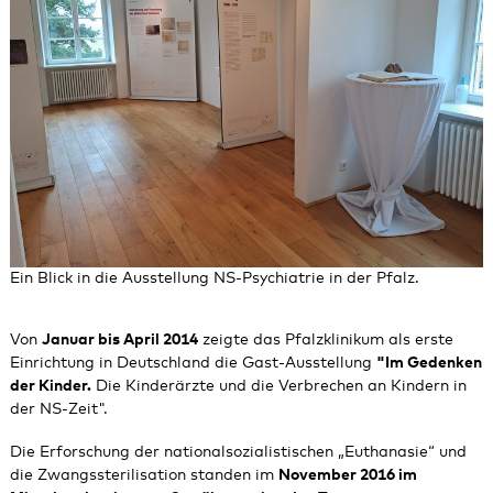
Ein Blick in die Ausstellung NS-Psychiatrie in der Pfalz.
Von
Januar bis April 2014
zeigte das Pfalzklinikum als erste
Einrichtung in Deutschland die Gast-Ausstellung
"Im Gedenken
der Kinder.
Die Kinderärzte und die Verbrechen an Kindern in
der NS-Zeit".
Die Erforschung der nationalsozialistischen „Euthanasie“ und
die Zwangssterilisation standen im
November 2016 im