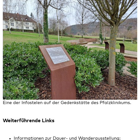
Eine der Infostelen auf der Gedenkstätte des Pfalzklinikums.
Weiterführende Links
Informationen zur Dauer- und Wanderausstellung: