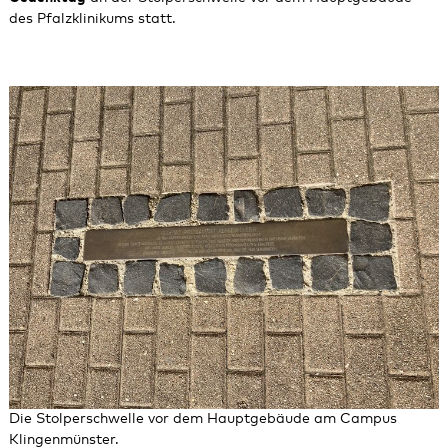
des Pfalzklinikums statt.
Die Stolperschwelle vor dem Hauptgebäude am Campus
Klingenmünster.