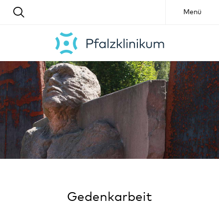
Menü
Gedenkarbeit