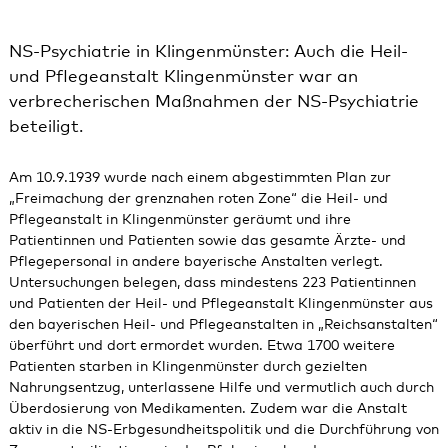
NS-Psychiatrie in Klingenmünster: Auch die Heil-
und Pflegeanstalt Klingenmünster war an
verbrecherischen Maßnahmen der NS-Psychiatrie
beteiligt.
Am 10.9.1939 wurde nach einem abgestimmten Plan zur
„Freimachung der grenznahen roten Zone“ die Heil- und
Pflegeanstalt in Klingenmünster geräumt und ihre
Patientinnen und Patienten sowie das gesamte Ärzte- und
Pflegepersonal in andere bayerische Anstalten verlegt.
Untersuchungen belegen, dass mindestens 223 Patientinnen
und Patienten der Heil- und Pflegeanstalt Klingenmünster aus
den bayerischen Heil- und Pflegeanstalten in „Reichsanstalten“
überführt und dort ermordet wurden. Etwa 1700 weitere
Patienten starben in Klingenmünster durch gezielten
Nahrungsentzug, unterlassene Hilfe und vermutlich auch durch
Überdosierung von Medikamenten. Zudem war die Anstalt
aktiv in die NS-Erbgesundheitspolitik und die Durchführung von