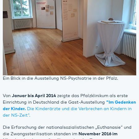
Ein Blick in die Ausstellung NS-Psychiatrie in der Pfalz.
Von
Januar bis April 2014
zeigte das Pfalzklinikum als erste
Einrichtung in Deutschland die Gast-Ausstellung
"Im Gedenken
der Kinder.
Die Kinderärzte und die Verbrechen an Kindern in
der NS-Zeit".
Die Erforschung der nationalsozialistischen „Euthanasie“ und
die Zwangssterilisation standen im
November 2016 im