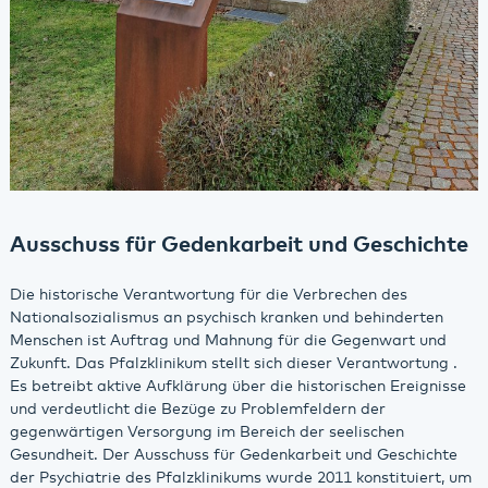
Ausschuss für Gedenkarbeit und Geschichte
Die historische Verantwortung für die Verbrechen des
Nationalsozialismus an psychisch kranken und behinderten
Menschen ist Auftrag und Mahnung für die Gegenwart und
Zukunft. Das Pfalzklinikum stellt sich dieser Verantwortung .
Es betreibt aktive Aufklärung über die historischen Ereignisse
und verdeutlicht die Bezüge zu Problemfeldern der
gegenwärtigen Versorgung im Bereich der seelischen
Gesundheit. Der Ausschuss für Gedenkarbeit und Geschichte
der Psychiatrie des Pfalzklinikums wurde 2011 konstituiert, um