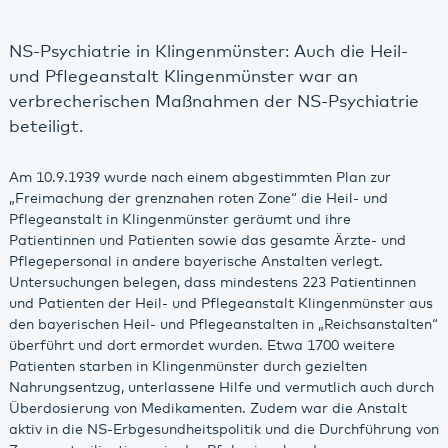
NS-Psychiatrie in Klingenmünster: Auch die Heil-
und Pflegeanstalt Klingenmünster war an
verbrecherischen Maßnahmen der NS-Psychiatrie
beteiligt.
Am 10.9.1939 wurde nach einem abgestimmten Plan zur
„Freimachung der grenznahen roten Zone“ die Heil- und
Pflegeanstalt in Klingenmünster geräumt und ihre
Patientinnen und Patienten sowie das gesamte Ärzte- und
Pflegepersonal in andere bayerische Anstalten verlegt.
Untersuchungen belegen, dass mindestens 223 Patientinnen
und Patienten der Heil- und Pflegeanstalt Klingenmünster aus
den bayerischen Heil- und Pflegeanstalten in „Reichsanstalten“
überführt und dort ermordet wurden. Etwa 1700 weitere
Patienten starben in Klingenmünster durch gezielten
Nahrungsentzug, unterlassene Hilfe und vermutlich auch durch
Überdosierung von Medikamenten. Zudem war die Anstalt
aktiv in die NS-Erbgesundheitspolitik und die Durchführung von