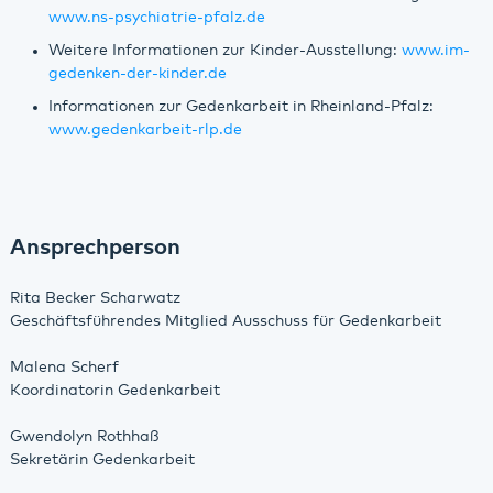
www.ns-psychiatrie-pfalz.de
Weitere Informationen zur Kinder-Ausstellung:
www.im-
gedenken-der-kinder.de
Informationen zur Gedenkarbeit in Rheinland-Pfalz:
www.gedenkarbeit-rlp.de
Ansprechperson
Rita Becker Scharwatz
Geschäftsführendes Mitglied Ausschuss für Gedenkarbeit
Malena Scherf
Koordinatorin Gedenkarbeit
Gwendolyn Rothhaß
Sekretärin Gedenkarbeit