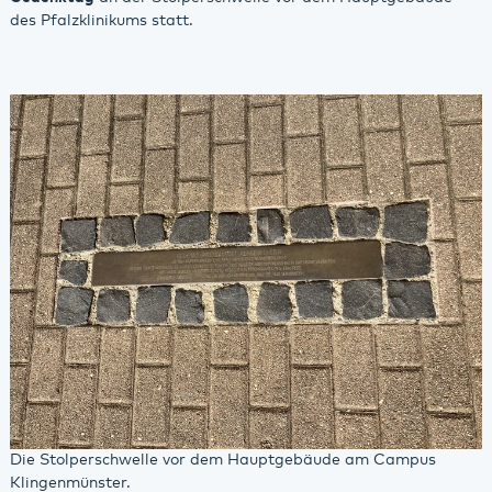
des Pfalzklinikums statt.
Die Stolperschwelle vor dem Hauptgebäude am Campus
Klingenmünster.