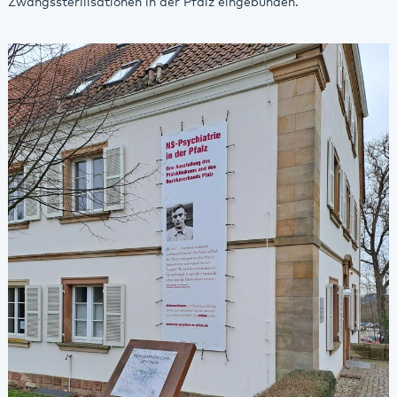
Zwangssterilisationen in der Pfalz eingebunden.