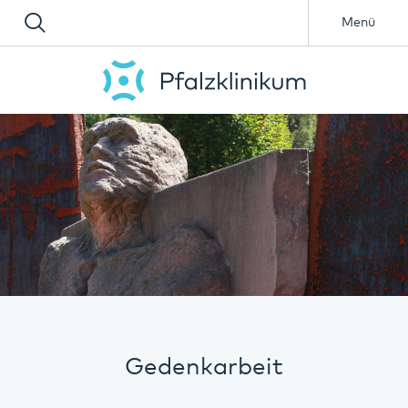
Menü
Gedenkarbeit