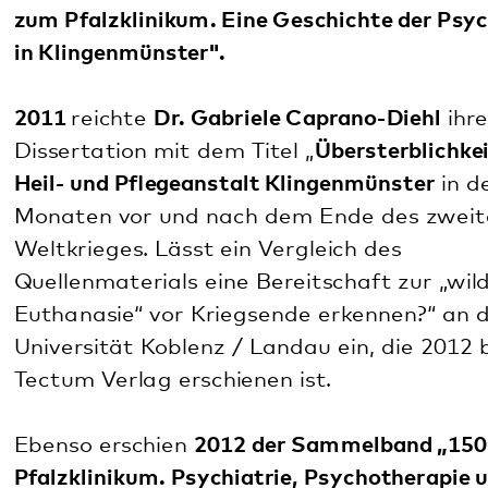
Ein Blick in die Ausstellung NS-Psychiatrie in der
Pfalz.