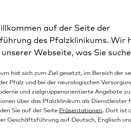
illkommen auf der Seite der
ührung des Pfalzklinikums. Wir h
 unserer Webseite, was Sie suche
kum hat sich zum Ziel gesetzt, im Bereich der se
der Pfalz und bei der neurologischen Versorgung
derne und zielgruppenorientierte Angebote zu
onen über das Pfalzklinikum als Dienstleister f
den Sie auf der Seite
Präsentationen
. Dort ist 
er Geschäftsführung auf Deutsch, Englisch un