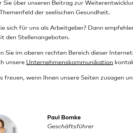
r Sie über unseren Beitrag zur Weiterentwicklu
Themenfeld der seelischen Gesundheit.
Sie sich für uns als Arbeitgeber? Dann empfehle
it den
Stellenangeboten
.
en Sie im oberen rechten Bereich dieser Internet
ch unsere
Unternehmenskommunikation
kontak
 freuen, wenn Ihnen unsere Seiten zusagen und
Paul Bomke
Geschäftsführer