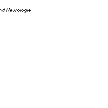
und Neurologie