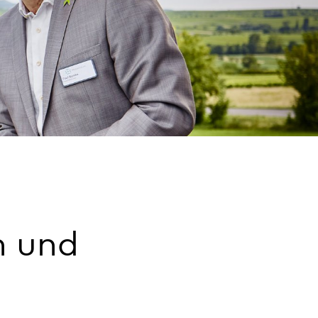
n und