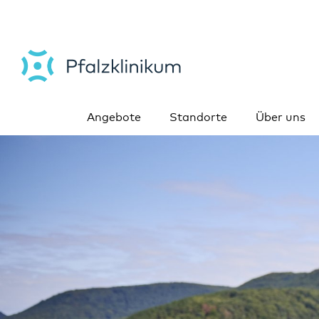
Angebote
Standorte
Über uns