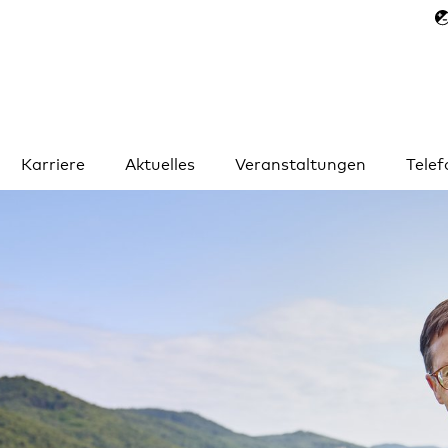
Karriere
Aktuelles
Veranstaltungen
Tele