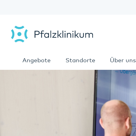
Angebote
Standorte
Über uns