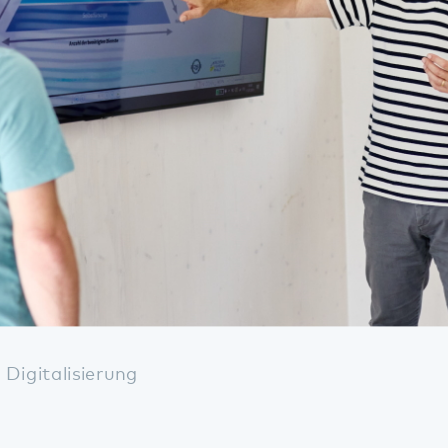
talisierung
Digitalisierung