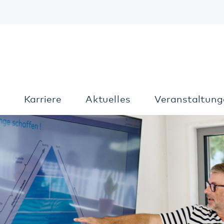
Kon
Karriere
Aktuelles
Veranstaltungen
T