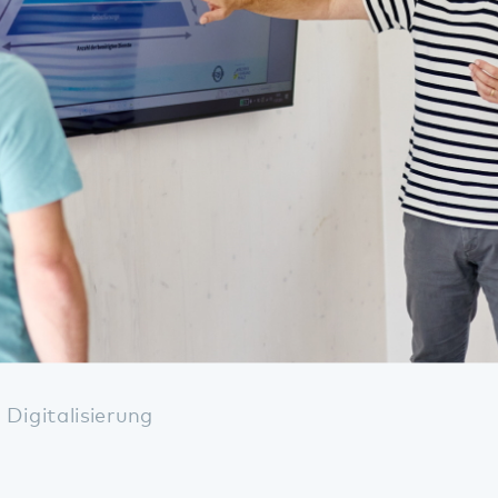
talisierung
Digitalisierung