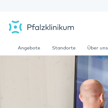
Angebote
Standorte
Über uns