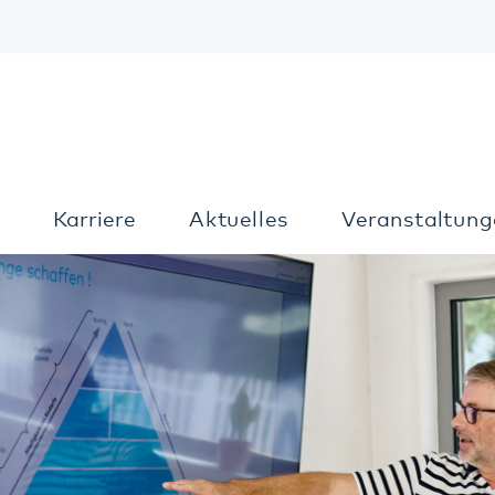
Kon
Karriere
Aktuelles
Veranstaltungen
T