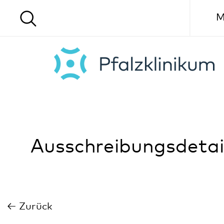
Menü
Ausschreibungsdetails
Zurück