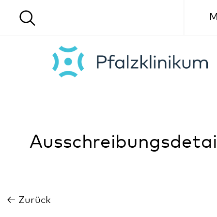
Menü
Ausschreibungsdetails
Zurück