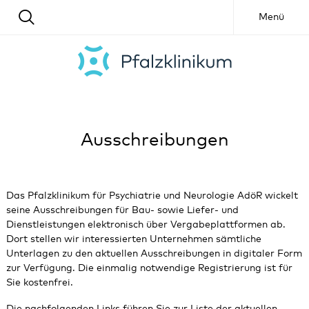
Menü
Ausschreibungen
Das Pfalzklinikum für Psychiatrie und Neurologie AdöR wickelt
seine Ausschreibungen für Bau- sowie Liefer- und
Dienstleistungen elektronisch über Vergabeplattformen ab.
Dort stellen wir interessierten Unternehmen sämtliche
Unterlagen zu den aktuellen Ausschreibungen in digitaler Form
zur Verfügung. Die einmalig notwendige Registrierung ist für
Sie kostenfrei.