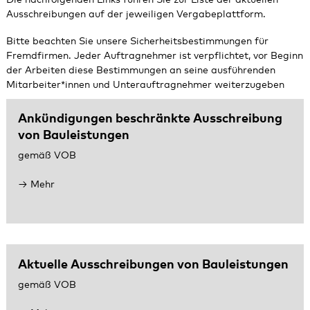
Die nachfolgenden Links führen Sie zur Liste der aktuellen
Ausschreibungen auf der jeweiligen Vergabeplattform.
Bitte beachten Sie unsere
Sicherheitsbestimmungen für
Fremdfirmen
. Jeder Auftragnehmer ist verpflichtet, vor Beginn
der Arbeiten diese Bestimmungen an seine ausführenden
Mitarbeiter*innen und Unterauftragnehmer weiterzugeben
Ankündigungen beschränkte Ausschreibung
von Bauleistungen
gemäß VOB
Mehr
Aktuelle Ausschreibungen von Bauleistungen
gemäß VOB