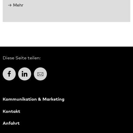
Mehr
Diese Seite teilen:
Facebook
LinkedIn
E-Mail
Kommunikation & Marketing
Kontakt
Anfahrt