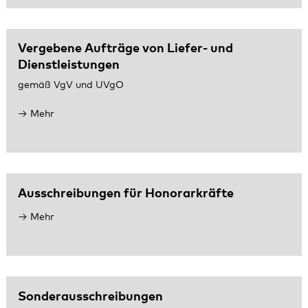
Vergebene Aufträge von Liefer- und
Dienstleistungen
gemäß VgV und UVgO
Mehr
Ausschreibungen für Honorarkräfte
Mehr
Sonderausschreibungen