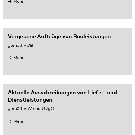
Mehr
Vergebene Aufträge von Bauleistungen
gemäß VOB
Mehr
Aktuelle Ausschreibungen von Liefer- und
Dienstleistungen
gemäß VgV und UVgO
Mehr