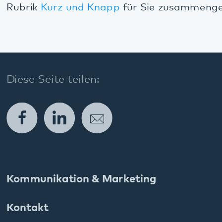
Social Media:
Datenschutz
Impressum
Barrierefreiheit