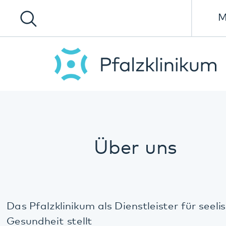
Menü
Über uns
Das Pfalzklinikum als Dienstleister für seelische
Gesundheit stellt
psychiatrische