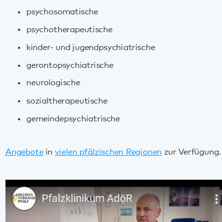
psychotherapeutische
kinder- und jugendpsychiatrische
gerontopsychiatrische
neurologische
sozialtherapeutische
gemeindepsychiatrische
Angebote
in
vielen pfälzischen Regionen
zur Verfügung.