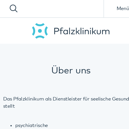
Menü
Über uns
Das Pfalzklinikum als Dienstleister für seelische Gesundheit
stellt
psychiatrische
psychosomatische