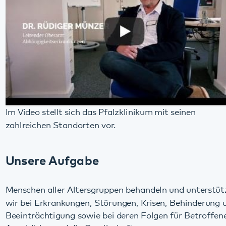
Im Video stellt sich das Pfalzklinikum mit seinen
zahlreichen Standorten vor.
Unsere Aufgabe
Menschen aller Altersgruppen behandeln und unterstützen
wir bei Erkrankungen, Störungen, Krisen, Behinderung und
Beeinträchtigung sowie bei deren Folgen für Betroffene,
Angehörige und die Gesellschaft
wohnortnah
ambulant