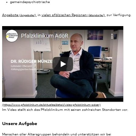
gemeindepsychiatrische
Angebote
in
vielen pfälzischen Regionen
zur Verfügung.
Im Video stellt sich das Pfalzklinikum mit seinen zahlreichen Standorten vor.
Unsere Aufgabe
Menschen aller Altersgruppen behandeln und unterstützen wir bei