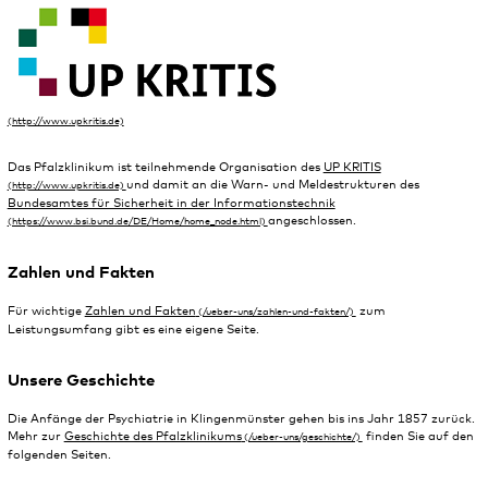
Das Pfalzklinikum ist teilnehmende Organisation des
UP KRITIS
und damit an die Warn- und Meldestrukturen des
Bundesamtes für Sicherheit in der Informationstechnik
angeschlossen.
Zahlen und Fakten
Für wichtige
Zahlen und Fakten
zum
Leistungsumfang gibt es eine eigene Seite.
Unsere Geschichte
Die Anfänge der Psychiatrie in Klingenmünster gehen bis ins Jahr 1857 zurück.
Mehr zur
Geschichte des Pfalzklinikums
finden Sie auf den
folgenden Seiten.