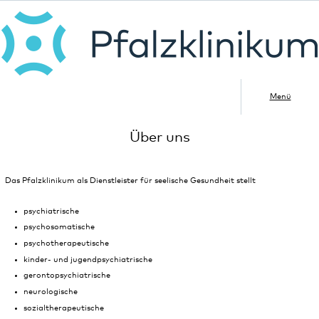
Menü
Über uns
Das Pfalzklinikum als Dienstleister für seelische Gesundheit stellt
psychiatrische
psychosomatische
psychotherapeutische
kinder- und jugendpsychiatrische
gerontopsychiatrische
neurologische
sozialtherapeutische