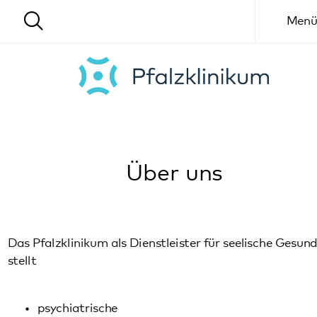
Menü
Über uns
Das Pfalzklinikum als Dienstleister für seelische Gesundheit
stellt
psychiatrische
psychosomatische