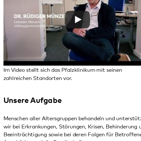
Im Video stellt sich das Pfalzklinikum mit seinen
zahlreichen Standorten vor.
Unsere Aufgabe
Menschen aller Altersgruppen behandeln und unterstützen
wir bei Erkrankungen, Störungen, Krisen, Behinderung und
Beeinträchtigung sowie bei deren Folgen für Betroffene,
Angehörige und die Gesellschaft
wohnortnah
ambulant