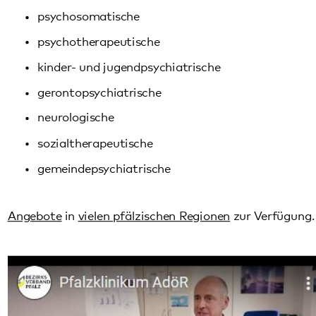
psychotherapeutische
kinder- und jugendpsychiatrische
gerontopsychiatrische
neurologische
sozialtherapeutische
gemeindepsychiatrische
Angebote
in
vielen pfälzischen Regionen
zur Verfügung.