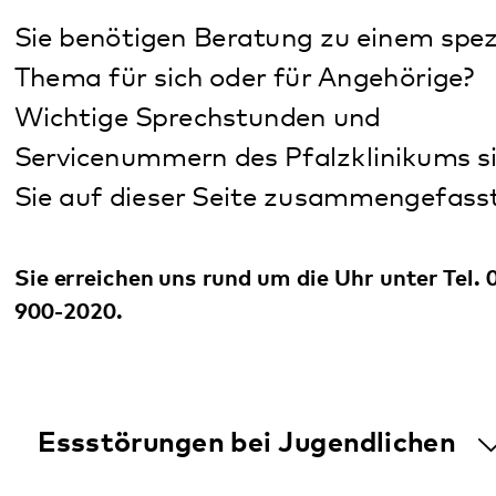
Wichtige Sprechstunden und
Servicenummern des Pfalzklinikums sind für
Sie auf dieser Seite zusammengefasst.
Sie erreichen uns rund um die Uhr unter Tel. 06349
900-2020.
Essstörungen bei Jugendlichen
Legale und illegale Drogen