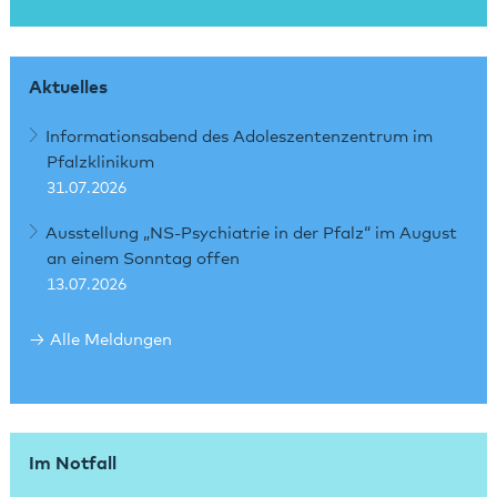
Aktuelles
Informationsabend des Adoleszentenzentrum im
Pfalzklinikum
31.07.2026
Ausstellung „NS-Psychiatrie in der Pfalz“ im August
an einem Sonntag offen
13.07.2026
Alle Meldungen
Im Notfall