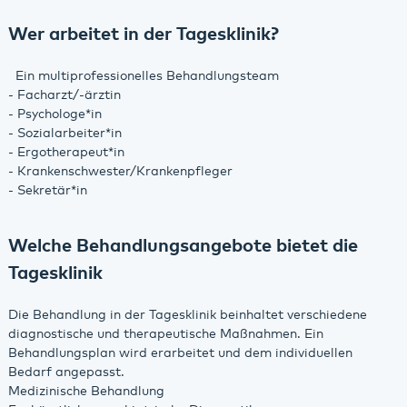
Wer arbeitet in der Tagesklinik?
Ein multiprofessionelles Behandlungsteam
- Facharzt/-ärztin
- Psychologe*in
- Sozialarbeiter*in
- Ergotherapeut*in
- Krankenschwester/Krankenpfleger
- Sekretär*in
Welche Behandlungsangebote bietet die
Tagesklinik
Die Behandlung in der Tagesklinik beinhaltet verschiedene
diagnostische und therapeutische Maßnahmen. Ein
Behandlungsplan wird erarbeitet und dem individuellen
Bedarf angepasst.
Medizinische Behandlung