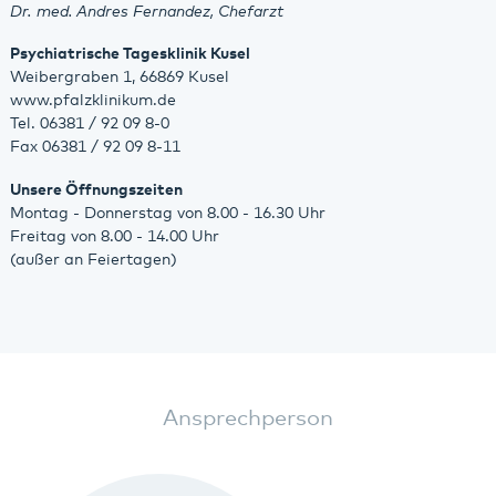
Dr. med. Andres Fernandez, Chefarzt
Psychiatrische Tagesklinik Kusel
Weibergraben 1, 66869 Kusel
www.pfalzklinikum.de
Tel. 06381 / 92 09 8-0
Fax 06381 / 92 09 8-11
Unsere Öffnungszeiten
Montag - Donnerstag von 8.00 - 16.30 Uhr
Freitag von 8.00 - 14.00 Uhr
(außer an Feiertagen)
Ansprechperson