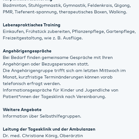
Badminton, Stuhlgymnastik, Gymnastik, Feldenkrais, Qigong,
PMR, Tiefenent-spannung, therapeutisches Boxen, Walking.
Lebenspraktisches Training
Einkaufen, Frühstück zubereiten, Pflanzenpflege, Gartenpflege,
Freizeitgestaltung, wie z. B. Ausflüge.
Angehörigengespräche
Bei Bedarf finden gemeinsame Gespräche mit Ihren
Angehörigen oder Bezugspersonen statt.
Die Angehörigengruppe trifft sich am letzten Mittwoch im
Monat, kurzfristige Terminänderungen können vorab
telefonisch erfragt werden.
Informationsgespräche für Kinder und Jugendliche von
Patient*innen der Tagesklinik nach Vereinbarung.
Weitere Angebote
Information über Selbsthilfegruppen.
Leitung der Tagesklinik und der Ambulanzen
Dr. med. Christiane König, Oberärztin