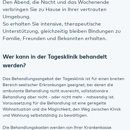
Den Abend, die Nacht und das Wochenende
verbringen Sie zu Hause in Ihrer vertrauten
Umgebung.
So erhalten Sie intensive, therapeutische
Unterstützung, gleichzeitig bleiben Bindungen zu
Familie, Freunden und Bekannten erhalten.
Wer kann in der Tagesklinik behandelt
werden?
Das Behandlungsangebot der Tagesklinik ist für einen breiten
Bereich seelischer Erkrankungen geeignet, bei denen die
ambulante Behandlung nicht ausreicht, vollstationäre
Behandlung aber nicht - oder nicht mehr - notwendig ist.
Voraussetzung für die Behandlung ist eine geregelte
Wohnsituation und die Möglichkeit, den Weg zwischen Klinik
und Wohnung selbstständig zu bewältigen.
Die Behandlungskosten werden von Ihrer Krankenkasse