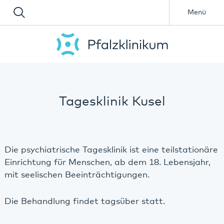
Menü
Tagesklinik Kusel
Die psychiatrische Tagesklinik ist eine teilstationäre
Einrichtung für Menschen, ab dem 18. Lebensjahr,
mit seelischen Beeinträchtigungen.
Die Behandlung findet tagsüber statt.