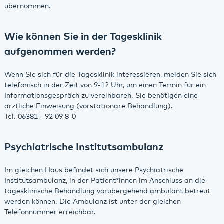
übernommen.
Wie können Sie in der Tagesklinik
aufgenommen werden?
Wenn Sie sich für die Tagesklinik interessieren, melden Sie sich
telefonisch in der Zeit von 9-12 Uhr, um einen Termin für ein
Informationsgespräch zu vereinbaren. Sie benötigen eine
ärztliche Einweisung (vorstationäre Behandlung).
Tel. 06381 - 92 09 8-0
Psychiatrische Institutsambulanz
Im gleichen Haus befindet sich unsere Psychiatrische
Institutsambulanz, in der Patient*innen im Anschluss an die
tagesklinische Behandlung vorübergehend ambulant betreut
werden können. Die Ambulanz ist unter der gleichen
Telefonnummer erreichbar.