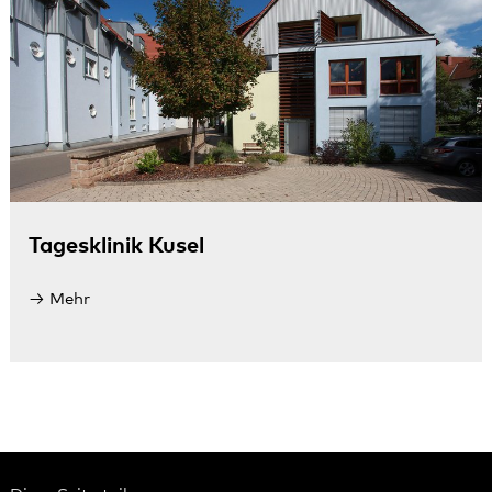
Tagesklinik Kusel
Mehr