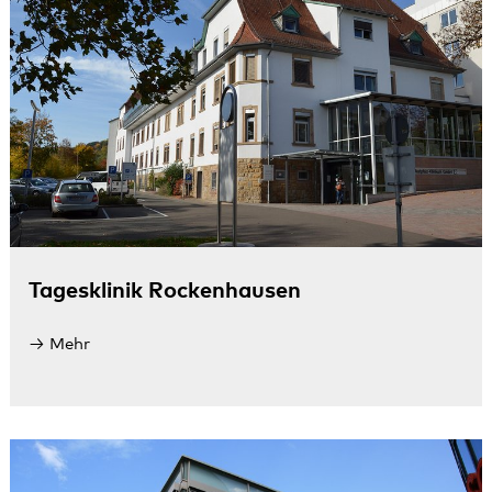
Tagesklinik Rockenhausen
Mehr