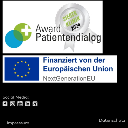
Social Media:
Datenschutz
Impressum