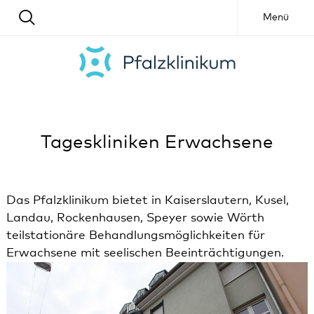
Menü
Tageskliniken Erwachsene
Das Pfalzklinikum bietet in Kaiserslautern, Kusel,
Landau, Rockenhausen, Speyer sowie Wörth
teilstationäre Behandlungsmöglichkeiten für
Erwachsene mit seelischen Beeinträchtigungen.