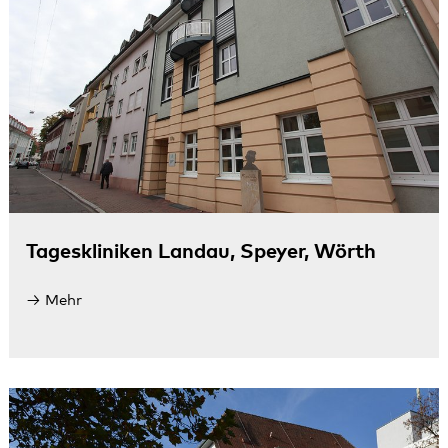
Tageskliniken Landau, Speyer, Wörth
Mehr