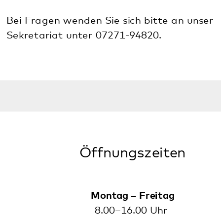
Montag – Freitag
8.00–16.00 Uhr
Ansprechperson