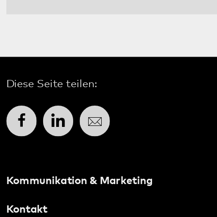
Social Media:
Datenschutz
Impressum
Barrierefreiheit
Sitemap
gehören zum