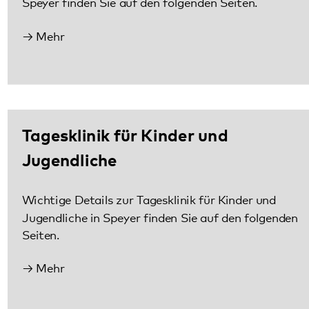
Tagesklinik für Kinder und
Jugendliche
Wichtige Details zur Tagesklinik für Kinder und
Jugendliche in Speyer finden Sie auf den folgenden
Seiten.
Mehr
Gemeindepsychiatrisches Zentrum
Vorderpfalz (GPZ)