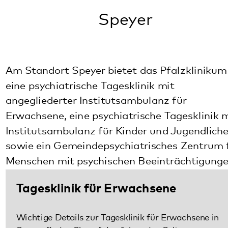
Am Standort Speyer bietet das Pfalzklinikum
eine psychiatrische Tagesklinik mit
angegliederter Institutsambulanz für
Erwachsene, eine psychiatrische Tagesklinik mit
Institutsambulanz für Kinder und Jugendliche,
sowie ein Gemeindepsychiatrisches Zentrum für
Menschen mit psychischen Beeinträchtigungen.
Tagesklinik für Erwachsene
Wichtige Details zur Tagesklinik für Erwachsene in
Speyer finden Sie auf den folgenden Seiten.
Mehr