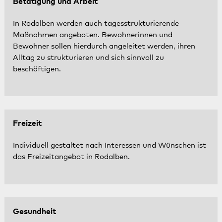
Betätigung und Arbeit
In Rodalben werden auch tagesstrukturierende
Maßnahmen angeboten. Bewohnerinnen und
Bewohner sollen hierdurch angeleitet werden, ihren
Alltag zu strukturieren und sich sinnvoll zu
beschäftigen.
Freizeit
Individuell gestaltet nach Interessen und Wünschen ist
das Freizeitangebot in Rodalben.
Gesundheit