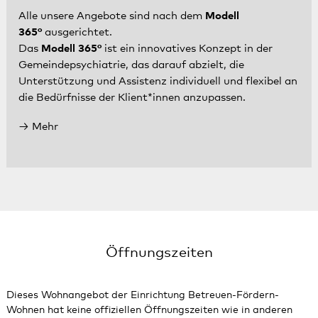
Alle unsere Angebote sind nach dem
Modell
365°
ausgerichtet.
Das
Modell 365°
ist ein innovatives Konzept in der
Gemeindepsychiatrie, das darauf abzielt, die
Unterstützung und Assistenz individuell und flexibel an
die Bedürfnisse der Klient*innen anzupassen.
Mehr
Öffnungszeiten
Dieses Wohnangebot der Einrichtung Betreuen-Fördern-
Wohnen hat keine offiziellen Öffnungszeiten wie in anderen