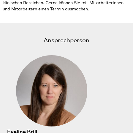
klinischen Bereichen. Gerne können Sie mit Mitarbeiterinnen
und Mitarbeitern einen Termin ausmachen.
Ansprechperson
Eveline Brill