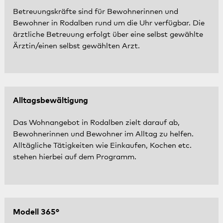
Betreuungskräfte sind für Bewohnerinnen und
Bewohner in Rodalben rund um die Uhr verfügbar. Die
ärztliche Betreuung erfolgt über eine selbst gewählte
Ärztin/einen selbst gewählten Arzt.
Alltagsbewältigung
Das Wohnangebot in Rodalben zielt darauf ab,
Bewohnerinnen und Bewohner im Alltag zu helfen.
Alltägliche Tätigkeiten wie Einkaufen, Kochen etc.
stehen hierbei auf dem Programm.
Modell 365°