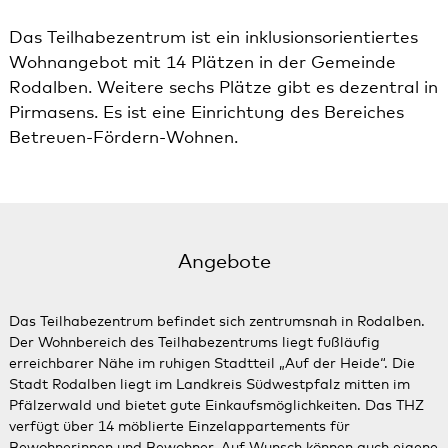
Das Teilhabezentrum ist ein inklusionsorientiertes
Wohnangebot mit 14 Plätzen in der Gemeinde
Rodalben. Weitere sechs Plätze gibt es dezentral in
Pirmasens. Es ist eine Einrichtung des Bereiches
Betreuen-Fördern-Wohnen.
Angebote
Das Teilhabezentrum befindet sich zentrumsnah in Rodalben.
Der Wohnbereich des Teilhabezentrums liegt fußläufig
erreichbarer Nähe im ruhigen Stadtteil „Auf der Heide“. Die
Stadt Rodalben liegt im Landkreis Südwestpfalz mitten im
Pfälzerwald und bietet gute Einkaufsmöglichkeiten. Das THZ
verfügt über 14 möblierte Einzelappartements für