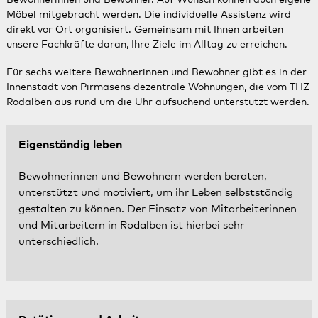
Bewohnerinnen und Bewohner. Auf Wunsch können auch eigene
Möbel mitgebracht werden. Die individuelle Assistenz wird
direkt vor Ort organisiert. Gemeinsam mit Ihnen arbeiten
unsere Fachkräfte daran, Ihre Ziele im Alltag zu erreichen.
Für sechs weitere Bewohnerinnen und Bewohner gibt es in der
Innenstadt von Pirmasens dezentrale Wohnungen, die vom THZ
Rodalben aus rund um die Uhr aufsuchend unterstützt werden.
Eigenständig leben
Bewohnerinnen und Bewohnern werden beraten,
unterstützt und motiviert, um ihr Leben selbstständig
gestalten zu können. Der Einsatz von Mitarbeiterinnen
und Mitarbeitern in Rodalben ist hierbei sehr
unterschiedlich.