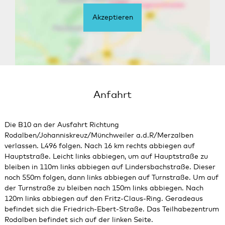
Akzeptieren
Anfahrt
Die B10 an der Ausfahrt Richtung
Rodalben/Johanniskreuz/Münchweiler a.d.R/Merzalben
verlassen. L496 folgen. Nach 16 km rechts abbiegen auf
Hauptstraße. Leicht links abbiegen, um auf Hauptstraße zu
bleiben in 110m links abbiegen auf Lindersbachstraße. Dieser
noch 550m folgen, dann links abbiegen auf Turnstraße. Um auf
der Turnstraße zu bleiben nach 150m links abbiegen. Nach
120m links abbiegen auf den Fritz-Claus-Ring. Geradeaus
befindet sich die Friedrich-Ebert-Straße. Das Teilhabezentrum
Rodalben befindet sich auf der linken Seite.