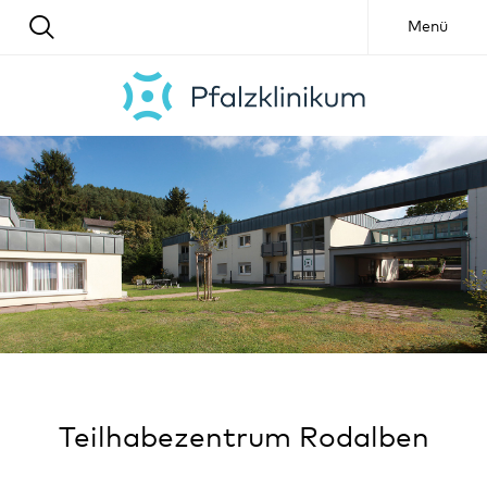
Menü
Teilhabezentrum Rodalben