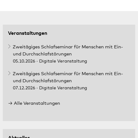
Veranstaltungen
Zweitägiges Schlafseminar für Menschen mit Ein-
und Durchschlafstörungen
05.10.2026
· Digitale Veranstaltung
Zweitägiges Schlafseminar für Menschen mit Ein-
und Durchschlafstörungen
07.12.2026
· Digitale Veranstaltung
Alle Veranstaltungen