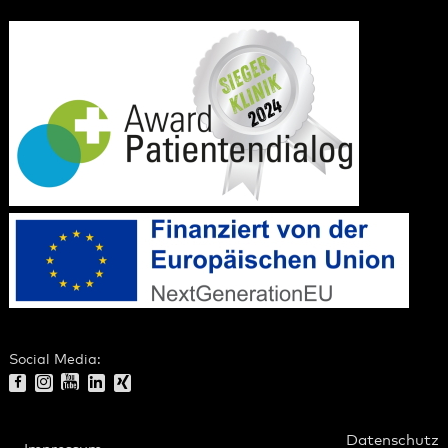
Social Media:
Datenschutz