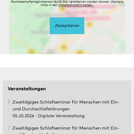
Rechtsbehelfsmöglichkeiten durch Sie, verarbeitet werden können. Weitere
Infos in den
Datenschutzhinweisen.
Akzeptieren
Veranstaltungen
Zweitägiges Schlafseminar für Menschen mit Ein-
und Durchschlafstörungen
05.10.2026
· Digitale Veranstaltung
Zweitägiges Schlafseminar für Menschen mit Ein-