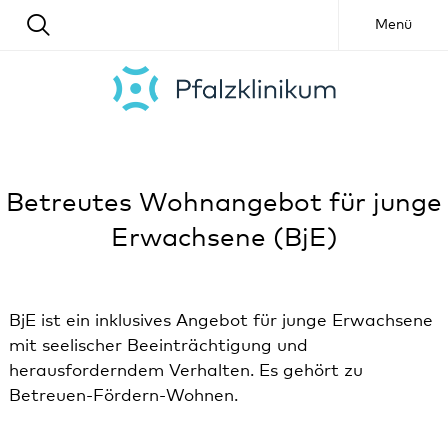
Menü
Betreutes Wohnangebot für junge
Erwachsene (BjE)
BjE ist ein inklusives Angebot für junge Erwachsene
mit seelischer Beeinträchtigung und
herausforderndem Verhalten. Es gehört zu
Betreuen-Fördern-Wohnen.