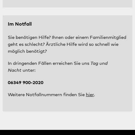
Im Notfall
Sie benötigen Hilfe? Ihnen oder einem Familienmitglied
geht es schlecht? Ärztliche Hilfe wird so schnell wie
möglich benötigt?
In dringenden Fällen erreichen Sie uns
Tag und
Nacht
unter:
06349 900-2020
Weitere Notfallnummern finden Sie
hier
.