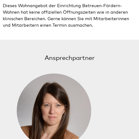
Dieses Wohnangebot der Einrichtung Betreuen-Fördern-
Wohnen hat keine offiziellen Öffnungszeiten wie in anderen
klinischen Bereichen. Gerne können Sie mit Mitarbeiterinnen
und Mitarbeitern einen Termin ausmachen.
Ansprechpartner