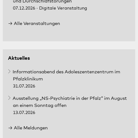
und Durchschlafstörungen
07.12.2026
· Digitale Veranstaltung
Alle Veranstaltungen
Aktuelles
Informationsabend des Adoleszentenzentrum im
Pfalzklinikum
31.07.2026
Ausstellung „NS-Psychiatrie in der Pfalz“ im August
an einem Sonntag offen
13.07.2026
Alle Meldungen