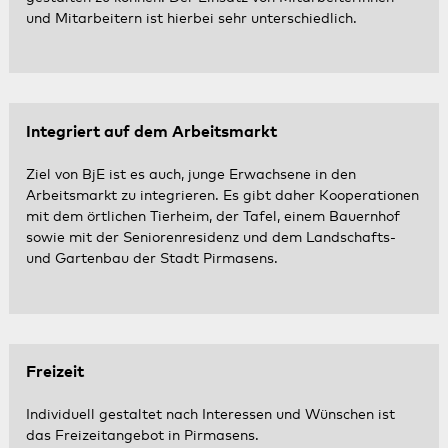
und Mitarbeitern ist hierbei sehr unterschiedlich.
Integriert auf dem Arbeitsmarkt
Ziel von BjE ist es auch, junge Erwachsene in den
Arbeitsmarkt zu integrieren. Es gibt daher Kooperationen
mit dem örtlichen Tierheim, der Tafel, einem Bauernhof
sowie mit der Seniorenresidenz und dem Landschafts-
und Gartenbau der Stadt Pirmasens.
Freizeit
Individuell gestaltet nach Interessen und Wünschen ist
das Freizeitangebot in Pirmasens.