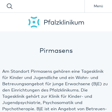
Menü
Pirmasens
Am Standort Pirmasens gehören eine Tagesklinik
für Kinder und Jugendliche und ein Wohn- und
Betreuungsangebot für junge Erwachsene (BjE) zu
den Einrichtungen des Pfalzklinikums. Die
Tagesklinik gehört zur Klinik für Kinder- und
Jugendpsychiatrie, Psychosomatik und
Psychotherapie. BjE ist ein Angebot von Betreuen-