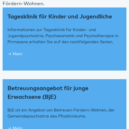
Fördern-Wohnen.
Tagesklinik für Kinder und Jugendliche
Informationen zur Tagesklinik für Kinder- und
Jugendpsychiatrie, Psychosomatik und Psychotherapie in
Pirmasens erhalten Sie auf den nachfolgenden Seiten.
Mehr
Betreuungsangebot für junge
Erwachsene (BjE)
BjE ist ein Angebot von Betreuen-Fördern-Wohnen, der
Gemeindepsychiatrie des Pfazklinikums.
Mehr