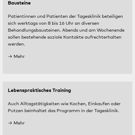
Bausteine
Patientinnen und Patienten der Tagesklinik beteiligen
sich werktags von 8 bis 16 Uhr an diversen
Behandlungsbausteinen. Abends und am Wochenende
sollen bestehende soziale Kontakte aufrechterhalten
werden.
Mehr
Lebenspraktisches Training
Auch Alltagstätigkeiten wie Kochen, Einkaufen oder
Putzen beinhaltet das Programm in der Tagesklinik.
Mehr