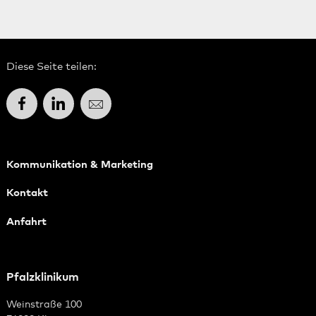
Diese Seite teilen:
Facebook
LinkedIn
E-Mail
Kommunikation & Marketing
Kontakt
Anfahrt
Pfalzklinikum
Weinstraße 100