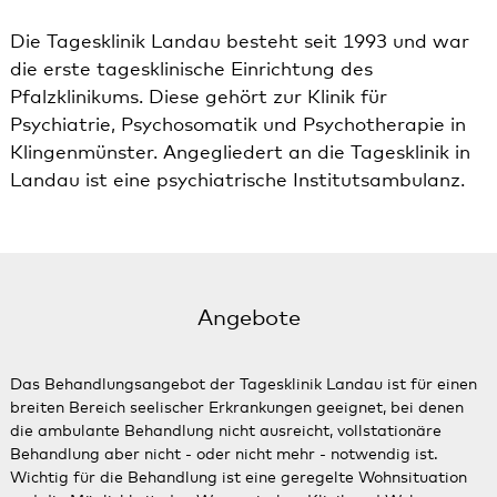
Die Tagesklinik Landau besteht seit 1993 und war
die erste tagesklinische Einrichtung des
Pfalzklinikums. Diese gehört zur Klinik für
Psychiatrie, Psychosomatik und Psychotherapie in
Klingenmünster. Angegliedert an die Tagesklinik in
Landau ist eine psychiatrische Institutsambulanz.
Angebote
Das Behandlungsangebot der Tagesklinik Landau ist für einen
breiten Bereich seelischer Erkrankungen geeignet, bei denen
die ambulante Behandlung nicht ausreicht, vollstationäre
Behandlung aber nicht - oder nicht mehr - notwendig ist.
Wichtig für die Behandlung ist eine geregelte Wohnsituation