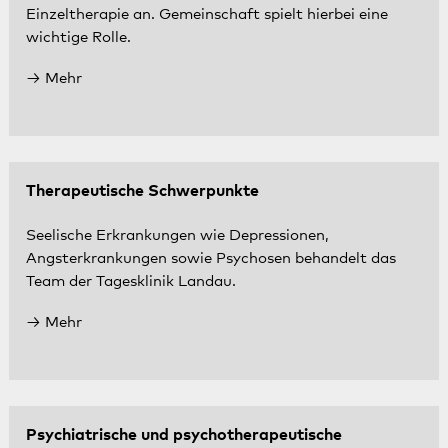
Einzeltherapie an. Gemeinschaft spielt hierbei eine
wichtige Rolle.
Mehr
Therapeutische Schwerpunkte
Seelische Erkrankungen wie Depressionen,
Angsterkrankungen sowie Psychosen behandelt das
Team der Tagesklinik Landau.
Mehr
Psychiatrische und psychotherapeutische