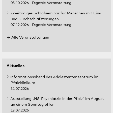
05.10.2026
· Digitale Veranstaltung
Zweitägiges Schlafseminar für Menschen mit Ein-
und Durchschlafstörungen
07.12.2026
· Digitale Veranstaltung
Alle Veranstaltungen
Aktuelles
Informationsabend des Adoleszentenzentrum im
Pfalzklinikum
31.07.2026
Ausstellung „NS-Psychiatrie in der Pfalz“ im August
an einem Sonntag offen
13.07.2026