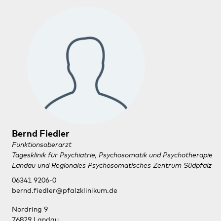
Bernd Fiedler
Funktionsoberarzt
Tagesklinik für Psychiatrie, Psychosomatik und Psychotherapie
Landau und Regionales Psychosomatisches Zentrum Südpfalz
06341 9206-0
bernd.fiedler@pfalzklinikum.de
Nordring 9
76829 Landau