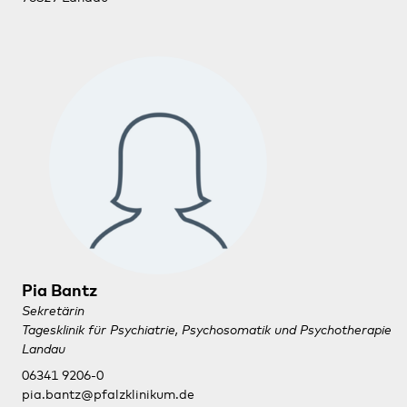
Pia Bantz
Sekretärin
Tagesklinik für Psychiatrie, Psychosomatik und Psychotherapie
Landau
06341 9206-0
pia.bantz@pfalzklinikum.de