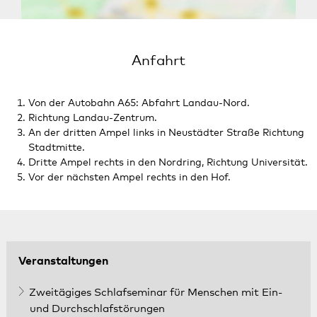
Anfahrt
Von der Autobahn A65: Abfahrt Landau-Nord.
Richtung Landau-Zentrum.
An der dritten Ampel links in Neustädter Straße Richtung
Stadtmitte.
Dritte Ampel rechts in den Nordring, Richtung Universität.
Vor der nächsten Ampel rechts in den Hof.
Veranstaltungen
Zweitägiges Schlafseminar für Menschen mit Ein-
und Durchschlafstörungen