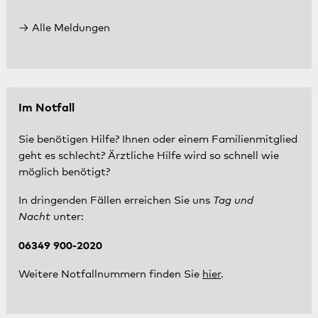
Alle Meldungen
Im Notfall
Sie benötigen Hilfe? Ihnen oder einem Familienmitglied
geht es schlecht? Ärztliche Hilfe wird so schnell wie
möglich benötigt?
In dringenden Fällen erreichen Sie uns
Tag und
Nacht
unter:
06349 900-2020
Weitere Notfallnummern finden Sie
hier
.