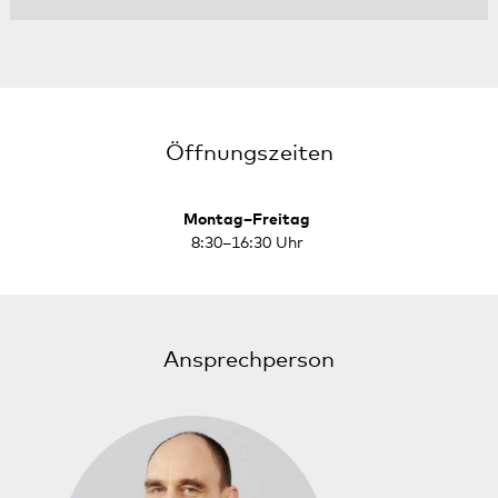
Öffnungszeiten
Montag–Freitag
8:30–16:30 Uhr
Ansprechperson