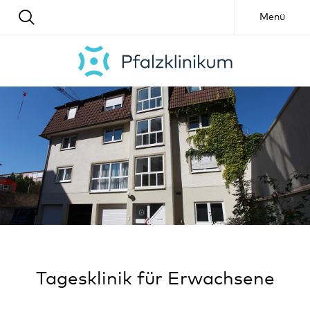
Menü
Tagesklinik für Erwachsene