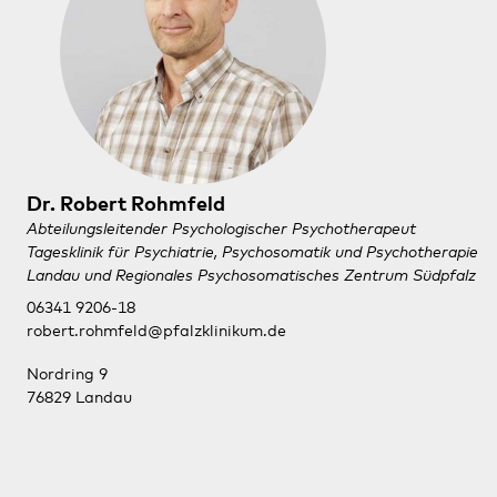
Dr. Robert Rohmfeld
Abteilungsleitender Psychologischer Psychotherapeut
Tagesklinik für Psychiatrie, Psychosomatik und Psychotherapie
Landau und Regionales Psychosomatisches Zentrum Südpfalz
06341 9206-18
robert.rohmfeld@pfalzklinikum.de
Nordring 9
76829 Landau